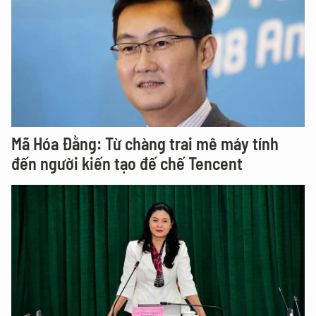
Mã Hóa Đằng: Từ chàng trai mê máy tính
đến người kiến tạo đế chế Tencent