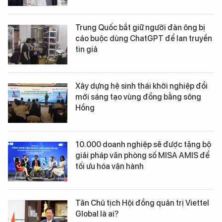
Trung Quốc bắt giữ người đàn ông bị
cáo buộc dùng ChatGPT để lan truyền
tin giả
Xây dựng hệ sinh thái khởi nghiệp đổi
mới sáng tạo vùng đồng bằng sông
Hồng
10.000 doanh nghiệp sẽ được tặng bộ
giải pháp văn phòng số MISA AMIS để
tối ưu hóa vận hành
Tân Chủ tịch Hội đồng quản trị Viettel
Global là ai?