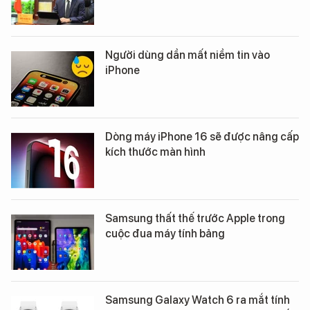
Người dùng dần mất niềm tin vào
iPhone
Dòng máy iPhone 16 sẽ được nâng cấp
kích thước màn hình
Samsung thất thế trước Apple trong
cuộc đua máy tính bảng
Samsung Galaxy Watch 6 ra mắt tính