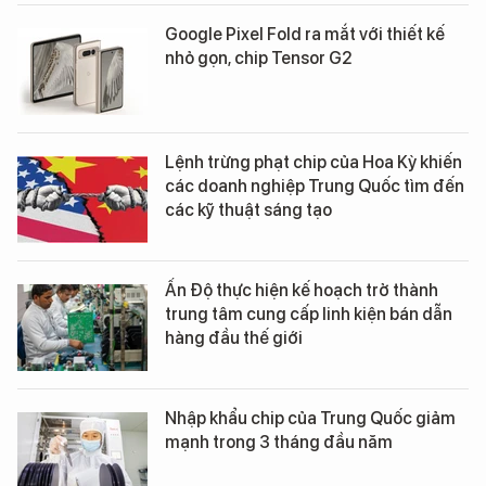
Google Pixel Fold ra mắt với thiết kế
nhỏ gọn, chip Tensor G2
Lệnh trừng phạt chip của Hoa Kỳ khiến
các doanh nghiệp Trung Quốc tìm đến
các kỹ thuật sáng tạo
Ấn Độ thực hiện kế hoạch trở thành
trung tâm cung cấp linh kiện bán dẫn
hàng đầu thế giới
Nhập khẩu chip của Trung Quốc giảm
mạnh trong 3 tháng đầu năm