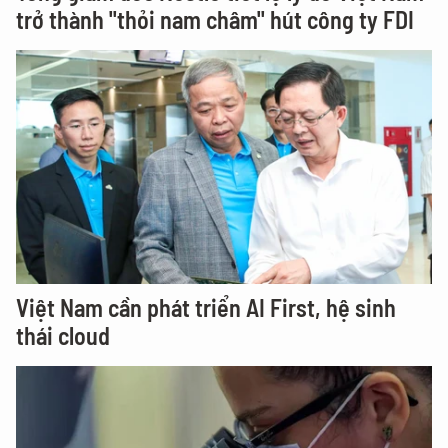
trở thành "thỏi nam châm" hút công ty FDI
Việt Nam cần phát triển AI First, hệ sinh
thái cloud