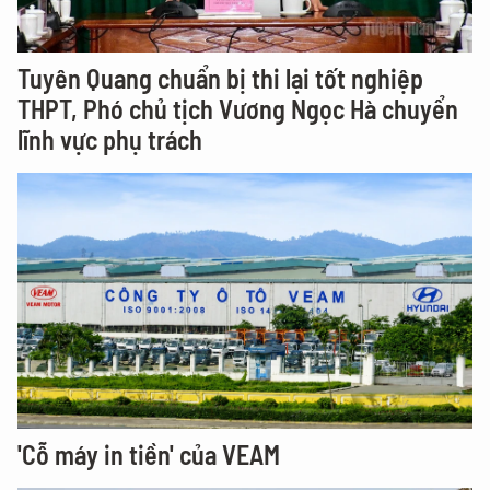
Tuyên Quang chuẩn bị thi lại tốt nghiệp
THPT, Phó chủ tịch Vương Ngọc Hà chuyển
lĩnh vực phụ trách
'Cỗ máy in tiền' của VEAM