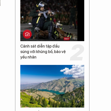
Cảnh sát diễn tập đấu
súng với khủng bố, bảo vệ
yếu nhân