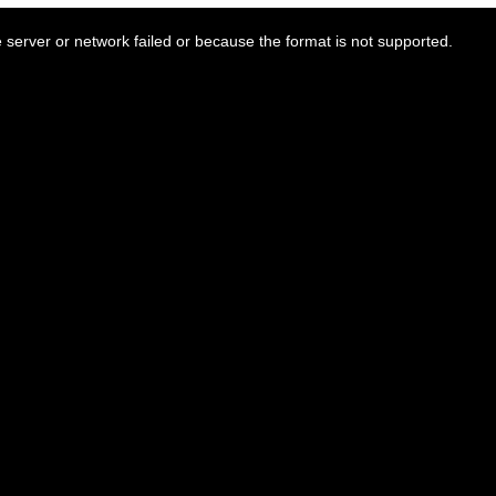
server or network failed or because the format is not supported.