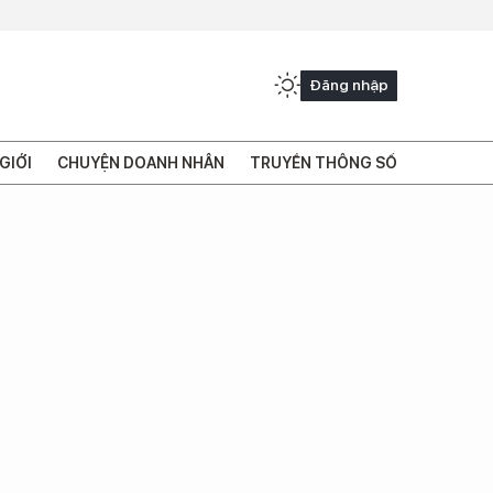
Đăng nhập
GIỚI
CHUYỆN DOANH NHÂN
TRUYỀN THÔNG SỐ