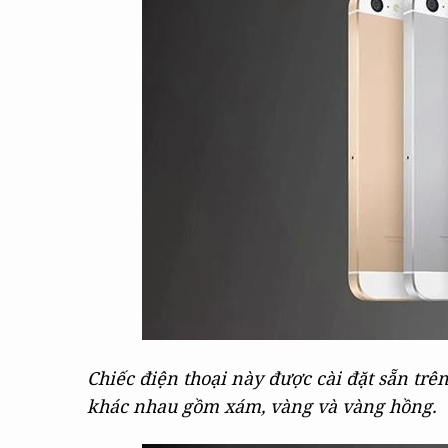
Chiếc điện thoại này được cài đặt sẵn trê
khác nhau gồm xám, vàng và vàng hồng.