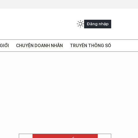
Đăng nhập
GIỚI
CHUYỆN DOANH NHÂN
TRUYỀN THÔNG SỐ