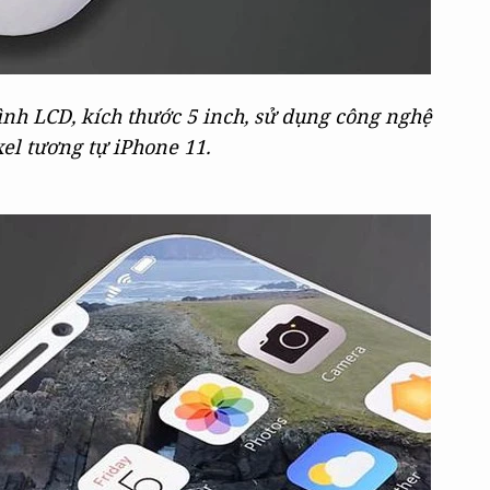
ình LCD, kích thước 5 inch, sử dụng công nghệ
xel tương tự iPhone 11.