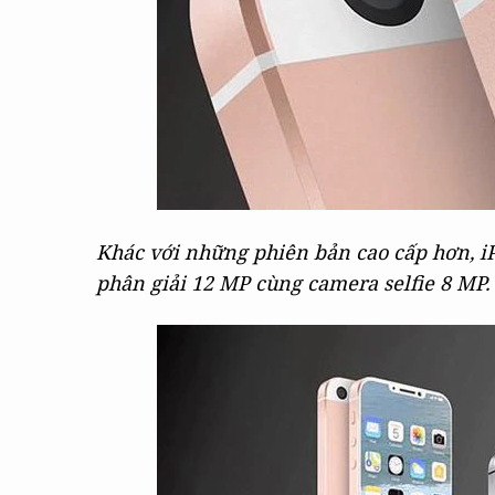
Khác với những phiên bản cao cấp hơn, iP
phân giải 12 MP cùng camera selfie 8 MP.