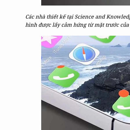
Các nhà thiết kế tại Science and Knowled
hình được lấy cảm hứng từ mặt trước của