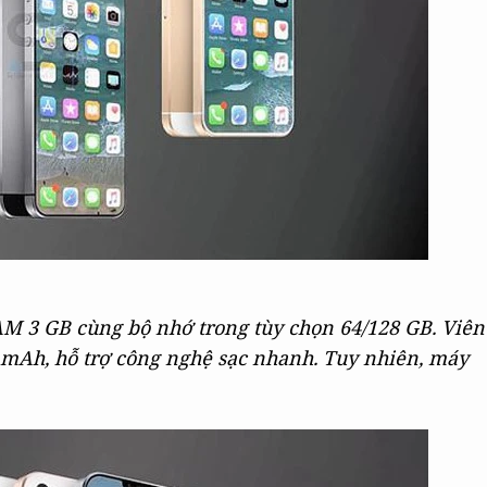
AM 3 GB cùng bộ nhớ trong tùy chọn 64/128 GB. Viên
 mAh, hỗ trợ công nghệ sạc nhanh. Tuy nhiên, máy