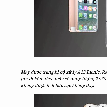
Máy được trang bị bộ xử lý A13 Bionic, R
pin đi kèm theo máy có dung lượng 2.930
không được tích hợp sạc không dây.