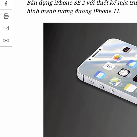
Bản dựng iPhone SE 2 với thiết kế mặt tr
hình mạnh tương đương iPhone 11.