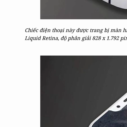
Chiếc điện thoại này được trang bị màn h
Liquid Retina, độ phân giải 828 x 1.792 pi