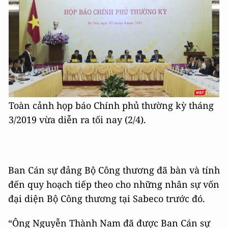
Toàn cảnh họp báo Chính phủ thường kỳ tháng
3/2019 vừa diễn ra tối nay (2/4).
Ban Cán sự đảng Bộ Công thương đã bàn và tính
đến quy hoạch tiếp theo cho những nhân sự vốn
đại diện Bộ Công thương tại Sabeco trước đó.
“Ông Nguyễn Thành Nam đã được Ban Cán sự