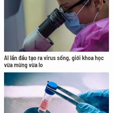
AI lần đầu tạo ra virus sống, giới khoa học
vừa mừng vừa lo