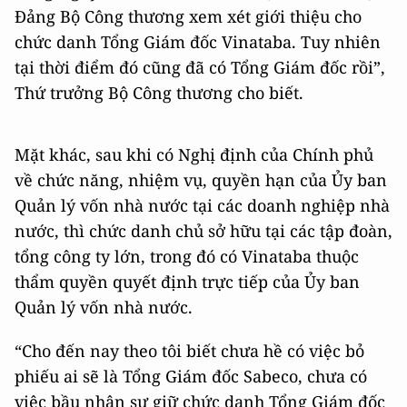
Đảng Bộ Công thương xem xét giới thiệu cho
chức danh Tổng Giám đốc Vinataba. Tuy nhiên
tại thời điểm đó cũng đã có Tổng Giám đốc rồi”,
Thứ trưởng Bộ Công thương cho biết.
Mặt khác, sau khi có Nghị định của Chính phủ
về chức năng, nhiệm vụ, quyền hạn của Ủy ban
Quản lý vốn nhà nước tại các doanh nghiệp nhà
nước, thì chức danh chủ sở hữu tại các tập đoàn,
tổng công ty lớn, trong đó có Vinataba thuộc
thẩm quyền quyết định trực tiếp của Ủy ban
Quản lý vốn nhà nước.
“Cho đến nay theo tôi biết chưa hề có việc bỏ
phiếu ai sẽ là Tổng Giám đốc Sabeco, chưa có
việc bầu nhân sự giữ chức danh Tổng Giám đốc