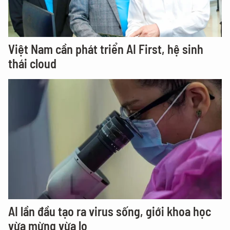
Việt Nam cần phát triển AI First, hệ sinh
thái cloud
AI lần đầu tạo ra virus sống, giới khoa học
vừa mừng vừa lo