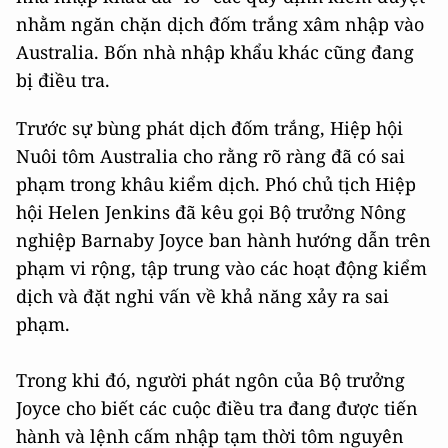
nhằm ngăn chặn dịch đốm trắng xâm nhập vào
Australia. Bốn nhà nhập khẩu khác cũng đang
bị điều tra.
Trước sự bùng phát dịch đốm trắng, Hiệp hội
Nuôi tôm Australia cho rằng rõ ràng đã có sai
phạm trong khâu kiểm dịch. Phó chủ tịch Hiệp
hội Helen Jenkins đã kêu gọi Bộ trưởng Nông
nghiệp Barnaby Joyce ban hành hướng dẫn trên
phạm vi rộng, tập trung vào các hoạt động kiểm
dịch và đặt nghi vấn về khả năng xảy ra sai
phạm.
Trong khi đó, người phát ngôn của Bộ trưởng
Joyce cho biết các cuộc điều tra đang được tiến
hành và lệnh cấm nhập tạm thời tôm nguyên