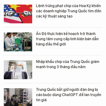
Lệnh trừng phạt chip của Hoa Kỳ khiến
các doanh nghiệp Trung Quốc tìm đến
các kỹ thuật sáng tạo
Ấn Độ thực hiện kế hoạch trở thành
trung tâm cung cấp linh kiện bán dẫn
hàng đầu thế giới
Nhập khẩu chip của Trung Quốc giảm
mạnh trong 3 tháng đầu năm
Trung Quốc bắt giữ người đàn ông bị
cáo buộc dùng ChatGPT để lan truyền
tin giả