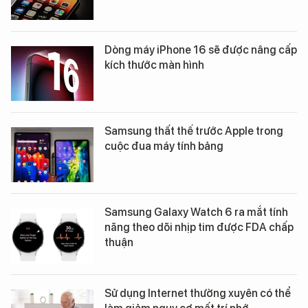
Dòng máy iPhone 16 sẽ được nâng cấp
kích thước màn hình
Samsung thất thế trước Apple trong
cuộc đua máy tính bảng
Samsung Galaxy Watch 6 ra mắt tính
năng theo dõi nhịp tim được FDA chấp
thuận
Sử dụng Internet thường xuyên có thể