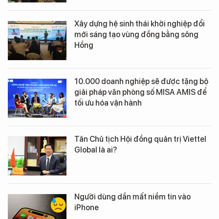
Xây dựng hệ sinh thái khởi nghiệp đổi
mới sáng tạo vùng đồng bằng sông
Hồng
10.000 doanh nghiệp sẽ được tặng bộ
giải pháp văn phòng số MISA AMIS để
tối ưu hóa vận hành
Tân Chủ tịch Hội đồng quản trị Viettel
Global là ai?
Người dùng dần mất niềm tin vào
iPhone