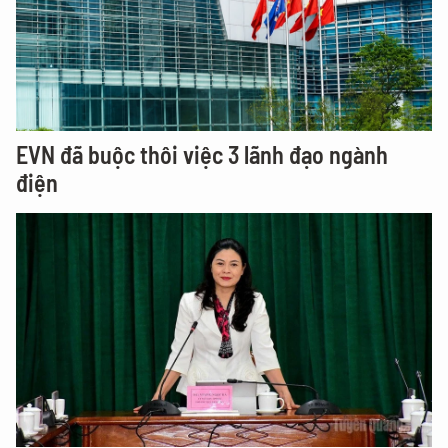
EVN đã buộc thôi việc 3 lãnh đạo ngành
điện