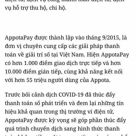
vụ hỗ trợ thu hộ, chi hộ.
AppotaPay được thành lập vào tháng 9/2015, là
đơn vị chuyên cung cấp các giải pháp thanh
toán về giải trí số tại Việt Nam. Hiện AppotaPay
có hơn 1.000 điểm giao dịch trực tiếp và hơn
10.000 điểm gián tiếp, cùng khả năng kết nối
với hơn 55 triệu người dùng của Appota.
Trước bối cảnh dịch COVID-19 đã thúc đẩy
thanh toán số phát triển và đem lại những tín
hiệu khả quan trong thị trường ví điện tử,
AppotaPay được kỳ vọng sẽ góp phần thúc đẩy
quá trình chuyển dịch sang hình thức thanh