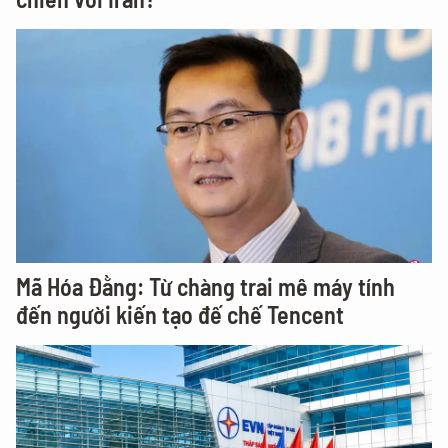
Mã Hóa Đằng: Từ chàng trai mê máy tính
đến người kiến tạo đế chế Tencent