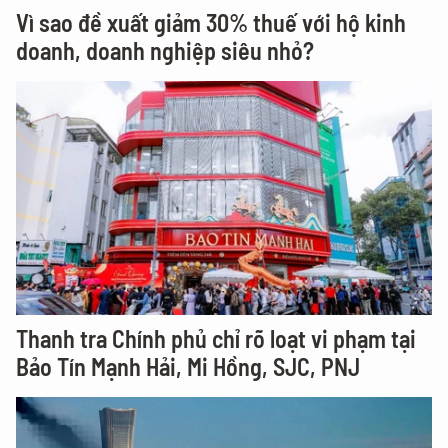
Vì sao đề xuất giảm 30% thuế với hộ kinh
doanh, doanh nghiệp siêu nhỏ?
Thanh tra Chính phủ chỉ rõ loạt vi phạm tại
Bảo Tín Mạnh Hải, Mi Hồng, SJC, PNJ