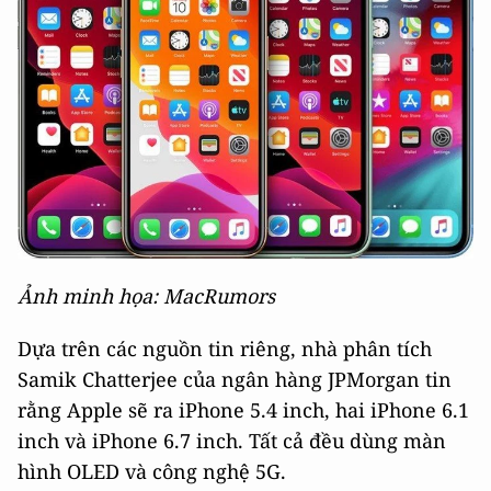
Ảnh minh họa: MacRumors
Dựa trên các nguồn tin riêng, nhà phân tích
Samik Chatterjee của ngân hàng JPMorgan tin
rằng Apple sẽ ra iPhone 5.4 inch, hai iPhone 6.1
inch và iPhone 6.7 inch. Tất cả đều dùng màn
hình OLED và công nghệ 5G.