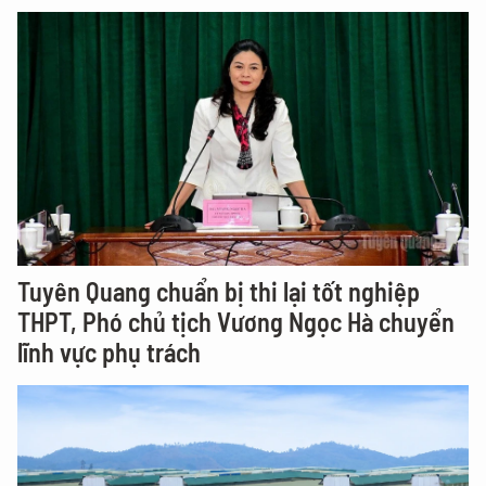
Tuyên Quang chuẩn bị thi lại tốt nghiệp
THPT, Phó chủ tịch Vương Ngọc Hà chuyển
lĩnh vực phụ trách