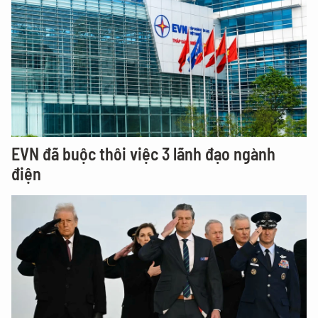
EVN đã buộc thôi việc 3 lãnh đạo ngành
điện