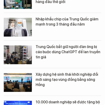
hàng đầu thế giới
Nhập khẩu chip của Trung Quốc giảm
mạnh trong 3 tháng đầu năm
Trung Quốc bắt giữ người đàn ông bị
cáo buộc dùng ChatGPT để lan truyền
tin giả
Xây dựng hệ sinh thái khởi nghiệp đổi
mới sáng tạo vùng đồng bằng sông
Hồng
10.000 doanh nghiệp sẽ được tặng bộ