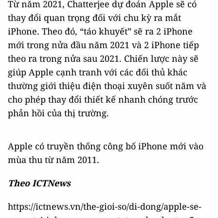
Từ năm 2021, Chatterjee dự đoán Apple sẽ có
thay đổi quan trọng đối với chu kỳ ra mắt
iPhone. Theo đó, “táo khuyết” sẽ ra 2 iPhone
mới trong nửa đầu năm 2021 và 2 iPhone tiếp
theo ra trong nửa sau 2021. Chiến lược này sẽ
giúp Apple cạnh tranh với các đối thủ khác
thường giới thiệu điện thoại xuyên suốt năm và
cho phép thay đổi thiết kế nhanh chóng trước
phản hồi của thị trường.
Apple có truyền thống công bố iPhone mới vào
mùa thu từ năm 2011.
Theo ICTNews
https://ictnews.vn/the-gioi-so/di-dong/apple-se-