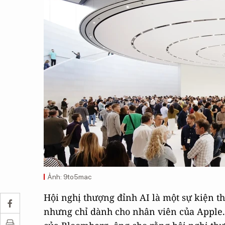
Ảnh: 9to5mac
Hội nghị thượng đỉnh AI là một sự kiện 
nhưng chỉ dành cho nhân viên của Apple.