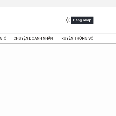
Đăng nhập
GIỚI
CHUYỆN DOANH NHÂN
TRUYỀN THÔNG SỐ