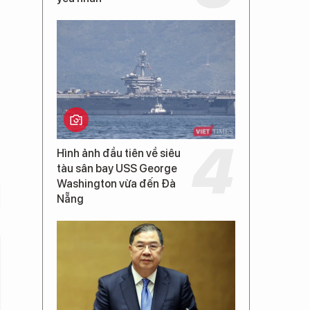
Hình ảnh đầu tiên về siêu
tàu sân bay USS George
Washington vừa đến Đà
Nẵng