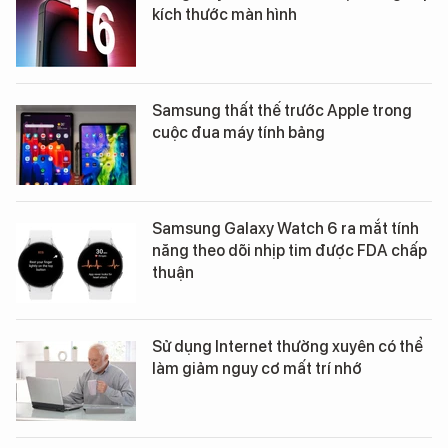
kích thước màn hình
Samsung thất thế trước Apple trong
cuộc đua máy tính bảng
Samsung Galaxy Watch 6 ra mắt tính
năng theo dõi nhịp tim được FDA chấp
thuận
Sử dụng Internet thường xuyên có thể
làm giảm nguy cơ mất trí nhớ