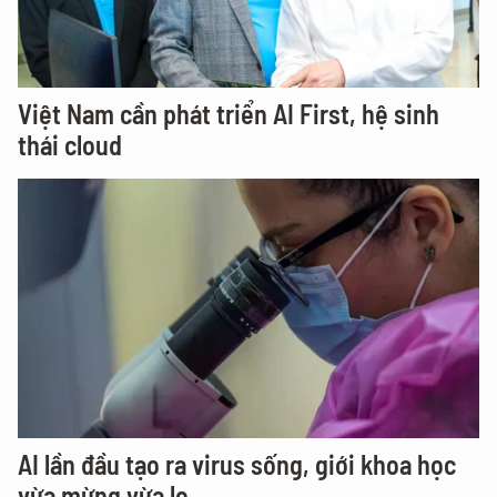
Việt Nam cần phát triển AI First, hệ sinh
thái cloud
AI lần đầu tạo ra virus sống, giới khoa học
vừa mừng vừa lo