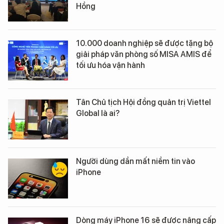
Hồng
10.000 doanh nghiệp sẽ được tặng bộ
giải pháp văn phòng số MISA AMIS để
tối ưu hóa vận hành
Tân Chủ tịch Hội đồng quản trị Viettel
Global là ai?
Người dùng dần mất niềm tin vào
iPhone
Dòng máy iPhone 16 sẽ được nâng cấp