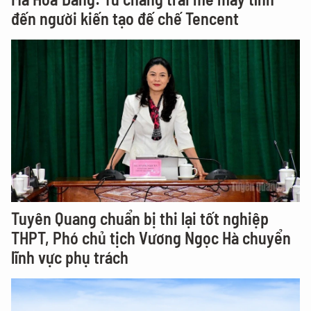
đến người kiến tạo đế chế Tencent
Tuyên Quang chuẩn bị thi lại tốt nghiệp
THPT, Phó chủ tịch Vương Ngọc Hà chuyển
lĩnh vực phụ trách