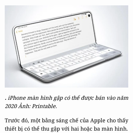
.
iPhone màn hình gập có thể được bán vào năm
2020 Ảnh: Printable.
Trước đó, một bằng sáng chế của Apple cho thấy
thiết bị có thể thu gập với hai hoặc ba màn hình.