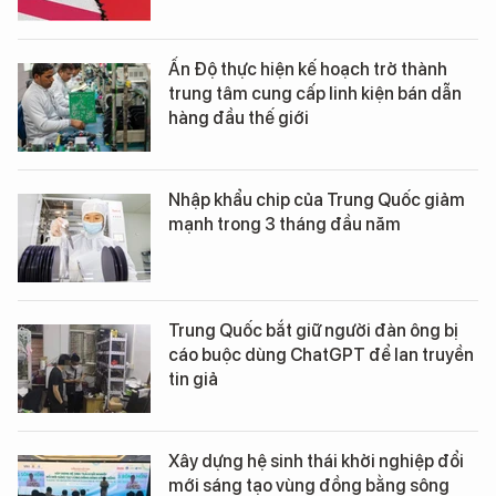
Ấn Độ thực hiện kế hoạch trở thành
trung tâm cung cấp linh kiện bán dẫn
hàng đầu thế giới
Nhập khẩu chip của Trung Quốc giảm
mạnh trong 3 tháng đầu năm
Trung Quốc bắt giữ người đàn ông bị
cáo buộc dùng ChatGPT để lan truyền
tin giả
Xây dựng hệ sinh thái khởi nghiệp đổi
mới sáng tạo vùng đồng bằng sông