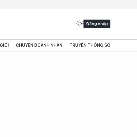
Đăng nhập
GIỚI
CHUYỆN DOANH NHÂN
TRUYỀN THÔNG SỐ