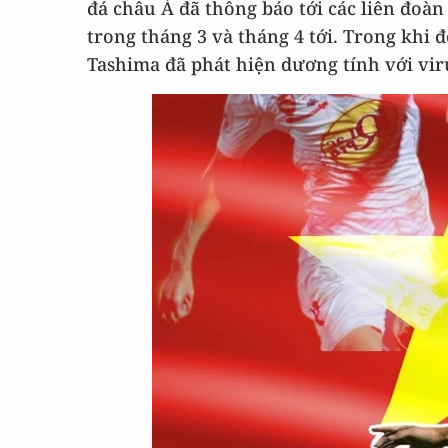
đá châu Á đã thông báo tới các liên đoàn
trong tháng 3 và tháng 4 tới. Trong khi 
Tashima đã phát hiện dương tính với vir