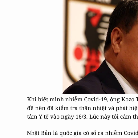
Khi biết mình nhiễm Covid-19, ông Kozo T
đề nên đã kiểm tra thân nhiệt và phát hiệ
tâm Y tế vào ngày 16/3. Lúc này tôi cảm 
Nhật Bản là quốc gia có số ca nhiễm Covid