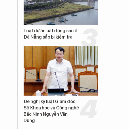
Loạt dự án bất động sản ở
Đà Nẵng sắp bị kiểm tra
Đề nghị kỷ luật Giám đốc
Sở Khoa học và Công nghệ
Bắc Ninh Nguyễn Văn
Dũng