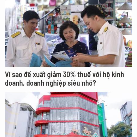
Vì sao đề xuất giảm 30% thuế với hộ kinh
doanh, doanh nghiệp siêu nhỏ?