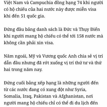
Việt Nam và Campuchia đồng hạng 74 khi người
có hộ chiếu của hai nước này được miễn visa
khi đến 51 quốc gia.
Đứng đầu bảng danh sách là Đức và Thụy Điển
khi người mang hộ chiếu có thể tới 158 nước mà
không cần phải xin visa.
Năm ngoái, Mỹ và Vương quốc Anh chia sẻ vị trí
dẫn đầu nhưng đã rớt xuống vị trí thứ tư và thứ
hai trong năm nay.
Đứng cuối bảng xếp hạng là những người đến
từ các nước đang có xung đột như Syria,
Somalia, Iraq, Pakistan và Afghanistan, nơi
người mang hộ chiếu chỉ có thể đi du lịch đến