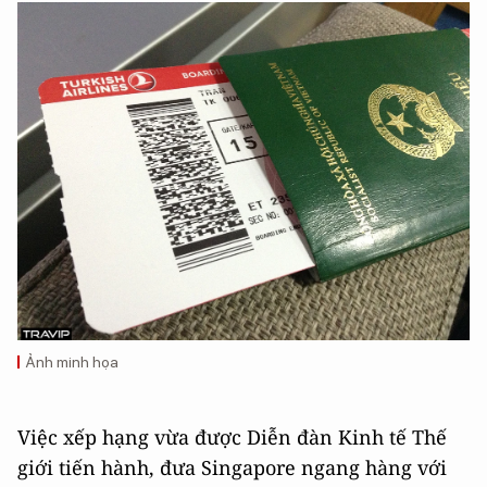
Ảnh minh họa
Việc xếp hạng vừa được Diễn đàn Kinh tế Thế
giới tiến hành, đưa Singapore ngang hàng với