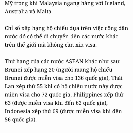
Mỹ trong khi Malaysia ngang hàng với Iceland,
Australia và Malta.
Chỉ số xếp hạng hộ chiếu dựa trên việc công dân
nước đó có thể di chuyển đến các nước khác
trên thế giới mà không cần xin visa.
Thứ hạng của các nước ASEAN khác như sau:
Brunei xếp hạng 20 (người mang hộ chiếu
Brunei được miễn visa cho 136 quốc gia), Thái
Lan xếp thứ 55 khi có hộ chiếu nước này được
miễn visa cho 72 quốc gia, Philippines xếp thứ
63 (được miễn visa khi đến 62 quốc gia),
Indonesia xếp thứ 69 (được miễn visa khi đến
56 quốc gia).