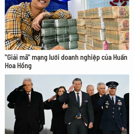
"Giải mã" mạng lưới doanh nghiệp của Huấn
Hoa Hồng