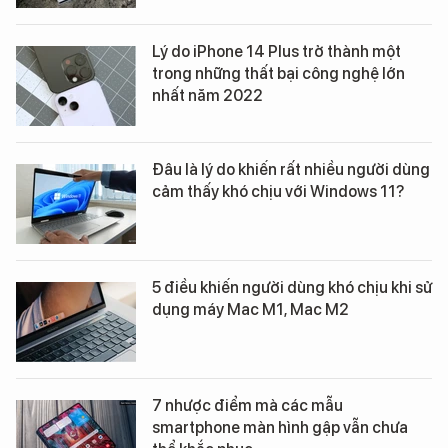
Lý do iPhone 14 Plus trở thành một
trong những thất bại công nghệ lớn
nhất năm 2022
Đâu là lý do khiến rất nhiều người dùng
cảm thấy khó chịu với Windows 11?
5 điều khiến người dùng khó chịu khi sử
dụng máy Mac M1, Mac M2
7 nhược điểm mà các mẫu
smartphone màn hình gập vẫn chưa