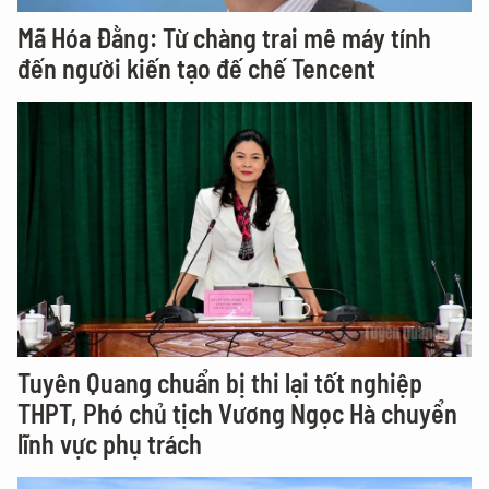
Mã Hóa Đằng: Từ chàng trai mê máy tính
đến người kiến tạo đế chế Tencent
Tuyên Quang chuẩn bị thi lại tốt nghiệp
THPT, Phó chủ tịch Vương Ngọc Hà chuyển
lĩnh vực phụ trách