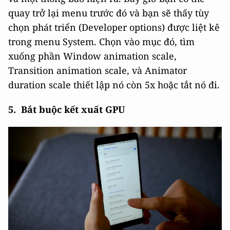
quay trở lại menu trước đó và bạn sẽ thấy tùy
chọn phát triển (Developer options) được liệt kê
trong menu System. Chọn vào mục đó, tìm
xuống phần Window animation scale,
Transition animation scale, và Animator
duration scale thiết lập nó còn 5x hoặc tắt nó đi.
5. Bắt buộc kết xuất GPU