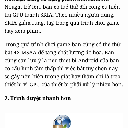
Nougat trở lên, bạn có thể thử đổi công cụ hiển
thị GPU thành SKIA. Theo nhiều người dùng,
SKIA giảm rung, lag trong quá trình chơi game
hay xem phim.
Trong quá trình chơi game bạn cũng có thể thử
bật 4X MSAA để tăng chất lượng đồ họa. Bạn
cũng cần lưu ý là nếu thiết bị Android của bạn
có cấu hình tầm thấp thì việc bật tùy chọn này
sẽ gây nên hiện tượng giật hay thậm chí là treo
thiết bị vì GPU của thiết bị phải xử lý nhiều hơn.
7. Trình duyệt nhanh hơn