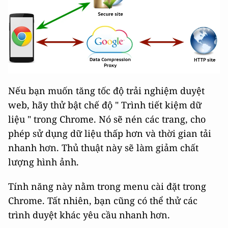
Nếu bạn muốn tăng tốc độ trải nghiệm duyệt
web, hãy thử bật chế độ " Trình tiết kiệm dữ
liệu " trong Chrome. Nó sẽ nén các trang, cho
phép sử dụng dữ liệu thấp hơn và thời gian tải
nhanh hơn. Thủ thuật này sẽ làm giảm chất
lượng hình ảnh.
Tính năng này nằm trong menu cài đặt trong
Chrome. Tất nhiên, bạn cũng có thể thử các
trình duyệt khác yêu cầu nhanh hơn.