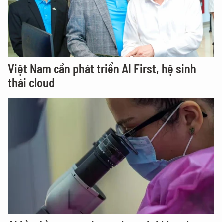
Việt Nam cần phát triển AI First, hệ sinh
thái cloud