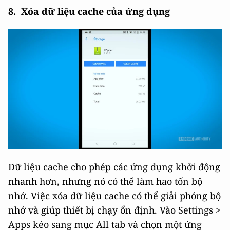
8. Xóa dữ liệu cache của ứng dụng
Dữ liệu cache cho phép các ứng dụng khởi động
nhanh hơn, nhưng nó có thể làm hao tốn bộ
nhớ. Việc xóa dữ liệu cache có thể giải phóng bộ
nhớ và giúp thiết bị chạy ổn định. Vào Settings >
Apps kéo sang mục All tab và chọn một ứng