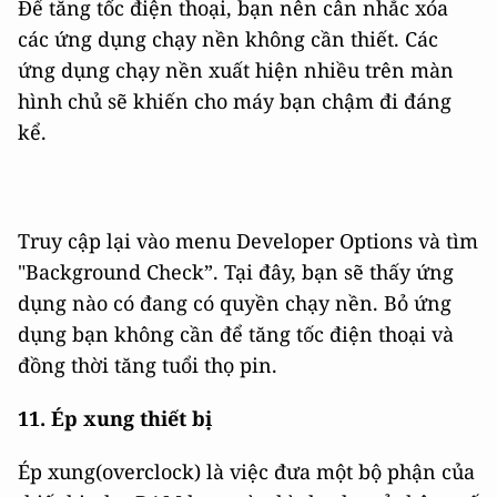
Để tăng tốc điện thoại, bạn nên cân nhắc xóa
các ứng dụng chạy nền không cần thiết. Các
ứng dụng chạy nền xuất hiện nhiều trên màn
hình chủ sẽ khiến cho máy bạn chậm đi đáng
kể.
Truy cập lại vào menu Developer Options và tìm
"Background Check”. Tại đây, bạn sẽ thấy ứng
dụng nào có đang có quyền chạy nền. Bỏ ứng
dụng bạn không cần để tăng tốc điện thoại và
đồng thời tăng tuổi thọ pin.
11. Ép xung thiết bị
Ép xung(overclock) là việc đưa một bộ phận của