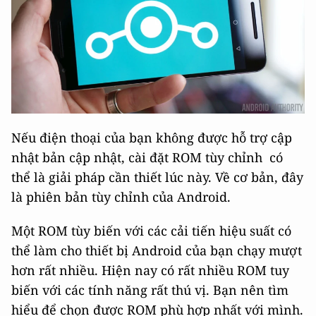
Nếu điện thoại của bạn không được hỗ trợ cập
nhật bản cập nhật, cài đặt ROM tùy chỉnh có
thể là giải pháp cần thiết lúc này. Về cơ bản, đây
là phiên bản tùy chỉnh của Android.
Một ROM tùy biến với các cải tiến hiệu suất có
thể làm cho thiết bị Android của bạn chạy mượt
hơn rất nhiều. Hiện nay có rất nhiều ROM tuy
biến với các tính năng rất thú vị. Bạn nên tìm
hiểu để chọn được ROM phù hợp nhất với mình.