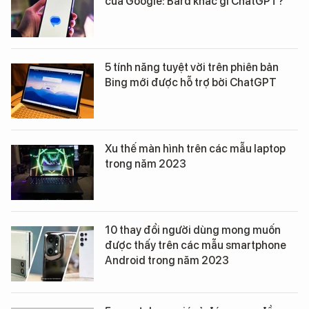
của Google: Bard khác gì ChatGPT?
5 tính năng tuyệt vời trên phiên bản
Bing mới được hỗ trợ bởi ChatGPT
Xu thế màn hình trên các mẫu laptop
trong năm 2023
10 thay đổi người dùng mong muốn
được thấy trên các mẫu smartphone
Android trong năm 2023