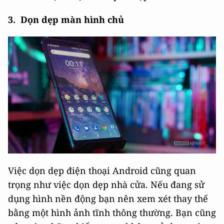
3. Dọn dẹp màn hình chủ
Việc dọn dẹp điện thoại Android cũng quan
trọng như việc dọn dẹp nhà cửa. Nếu đang sử
dụng hình nền động bạn nên xem xét thay thế
bằng một hình ảnh tĩnh thông thường. Bạn cũng