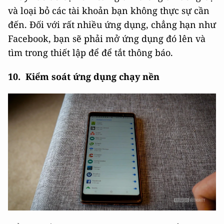
và loại bỏ các tài khoản bạn không thực sự cần
đến. Đối với rất nhiều ứng dụng, chẳng hạn như
Facebook, bạn sẽ phải mở ứng dụng đó lên và
tìm trong thiết lập để để tắt thông báo.
10. Kiểm soát ứng dụng chạy nền