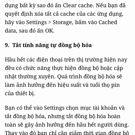
dụng bất kỳ sao đó ấn Clear cache. Nếu bạn đã
quyết định xóa tất cả cache của các ứng dụng,
hãy vào Settings > Storage, bấm vào Cached
data, sau đó ấn OK.
9. Tắt tính năng tự đồng bộ hóa
Hầu hết các điện thoại trên thị trường hiện nay
đều có chức năng thực hiện đồng bộ hoặc cập
nhật thường xuyên. Quá trình đồng bộ hóa sẽ
làm ảnh hưởng đến hiệu suất và tuổi thọ pin
của thiết bị.
Bạn có thể vào Settings chọn mục tài khoản và
tắt đồng bộ hóa, nhưng tắt đồng bộ hóa hoàn
toàn sẽ gây ảnh hưởng đến hầu hết người dùng.
Thay vào đó bạn chỉ cần giảm thời gian đồng bộ