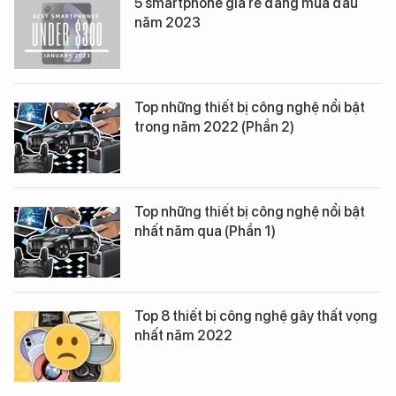
5 smartphone giá rẻ đáng mua đầu
năm 2023
Top những thiết bị công nghệ nổi bật
trong năm 2022 (Phần 2)
Top những thiết bị công nghệ nổi bật
nhất năm qua (Phần 1)
Top 8 thiết bị công nghệ gây thất vọng
nhất năm 2022