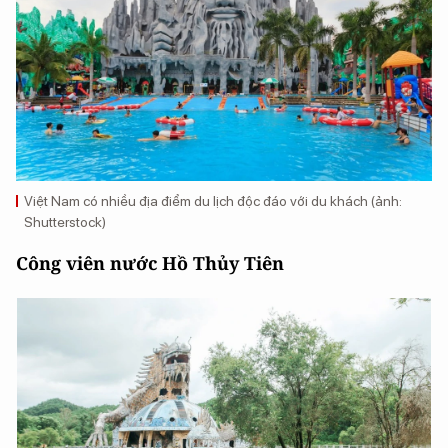
Việt Nam có nhiều địa điểm du lịch độc đáo với du khách (ảnh:
Shutterstock)
Công viên nước Hồ Thủy Tiên