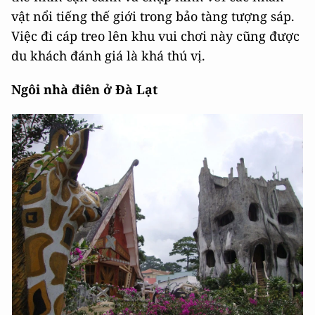
vật nổi tiếng thế giới trong bảo tàng tượng sáp.
Việc đi cáp treo lên khu vui chơi này cũng được
du khách đánh giá là khá thú vị.
Ngôi nhà điên ở Đà Lạt