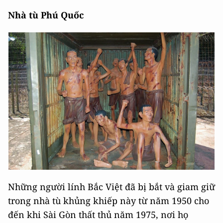
Nhà tù Phú Quốc
Những người lính Bắc Việt đã bị bắt và giam giữ
trong nhà tù khủng khiếp này từ năm 1950 cho
đến khi Sài Gòn thất thủ năm 1975, nơi họ