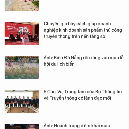
Chuyên gia bày cách giúp doanh
nghiệp kinh doanh sản phẩm thủ công
truyền thống trên nền tảng số
Ảnh: Biển Đà Nẵng rộn ràng vào mùa lễ
hội du lịch biển
5 Cục, Vụ, Trung tâm của Bộ Thông tin
và Truyền thông có lãnh đạo mới
Ảnh: Hoành tráng đêm khai mạc