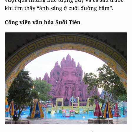
khi tìm thấy “ánh sáng ở cuối đường hầm”.
Công viên văn hóa Suối Tiên