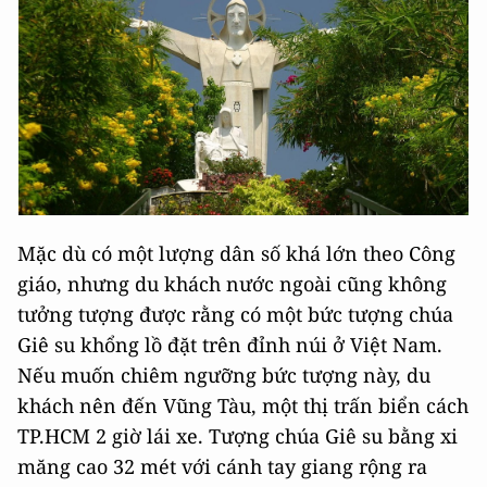
Mặc dù có một lượng dân số khá lớn theo Công
giáo, nhưng du khách nước ngoài cũng không
tưởng tượng được rằng có một bức tượng chúa
Giê su khổng lồ đặt trên đỉnh núi ở Việt Nam.
Nếu muốn chiêm ngưỡng bức tượng này, du
khách nên đến Vũng Tàu, một thị trấn biển cách
TP.HCM 2 giờ lái xe. Tượng chúa Giê su bằng xi
măng cao 32 mét với cánh tay giang rộng ra