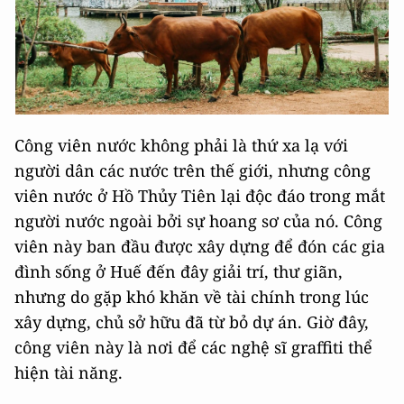
Công viên nước không phải là thứ xa lạ với
người dân các nước trên thế giới, nhưng công
viên nước ở Hồ Thủy Tiên lại độc đáo trong mắt
người nước ngoài bởi sự hoang sơ của nó. Công
viên này ban đầu được xây dựng để đón các gia
đình sống ở Huế đến đây giải trí, thư giãn,
nhưng do gặp khó khăn về tài chính trong lúc
xây dựng, chủ sở hữu đã từ bỏ dự án. Giờ đây,
công viên này là nơi để các nghệ sĩ graffiti thể
hiện tài năng.