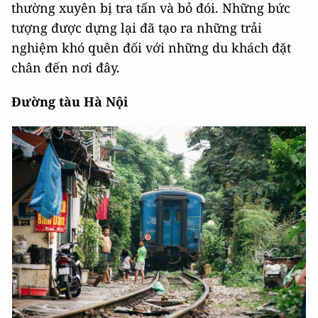
thường xuyên bị tra tấn và bỏ đói. Những bức
tượng được dựng lại đã tạo ra những trải
nghiệm khó quên đối với những du khách đặt
chân đến nơi đây.
Đường tàu Hà Nội