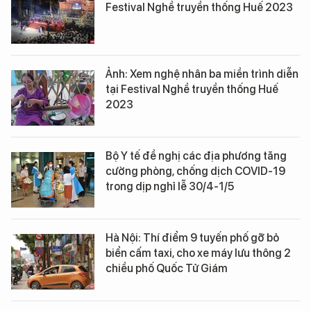
Festival Nghề truyền thống Huế 2023
Ảnh: Xem nghệ nhân ba miền trình diễn
tại Festival Nghề truyền thống Huế
2023
Bộ Y tế đề nghị các địa phương tăng
cường phòng, chống dịch COVID-19
trong dịp nghỉ lễ 30/4-1/5
Hà Nội: Thí điểm 9 tuyến phố gỡ bỏ
biển cấm taxi, cho xe máy lưu thông 2
chiều phố Quốc Tử Giám