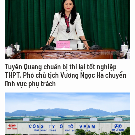
Tuyên Quang chuẩn bị thi lại tốt nghiệp
THPT, Phó chủ tịch Vương Ngọc Hà chuyển
lĩnh vực phụ trách