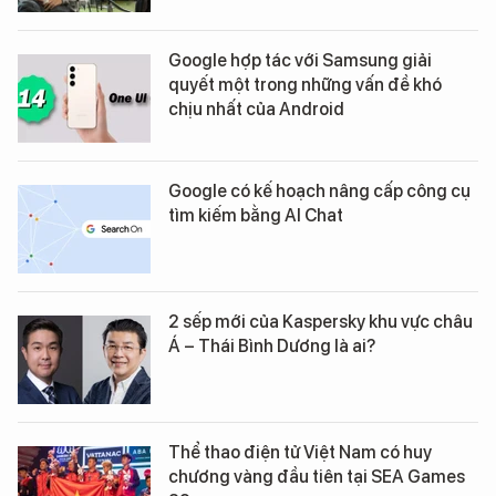
Google hợp tác với Samsung giải
quyết một trong những vấn đề khó
chịu nhất của Android
Google có kế hoạch nâng cấp công cụ
tìm kiếm bằng AI Chat
2 sếp mới của Kaspersky khu vực châu
Á – Thái Bình Dương là ai?
Thể thao điện tử Việt Nam có huy
chương vàng đầu tiên tại SEA Games