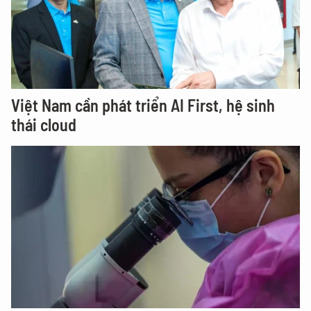
Việt Nam cần phát triển AI First, hệ sinh
thái cloud