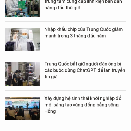
trung tâm cung cấp linh kiện bán dẫn
hàng đầu thế giới
Nhập khẩu chip của Trung Quốc giảm
mạnh trong 3 tháng đầu năm
Trung Quốc bắt giữ người đàn ông bị
cáo buộc dùng ChatGPT để lan truyền
tin giả
Xây dựng hệ sinh thái khởi nghiệp đổi
mới sáng tạo vùng đồng bằng sông
Hồng