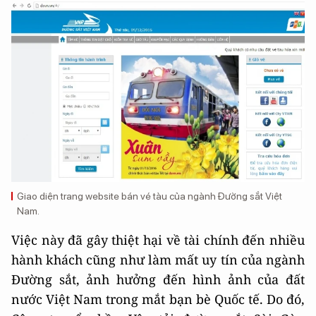
Giao diện trang website bán vé tàu của ngành Đường sắt Việt
Nam.
Việc này đã gây thiệt hại về tài chính đến nhiều
hành khách cũng như làm mất uy tín của ngành
Đường sắt, ảnh hưởng đến hình ảnh của đất
nước Việt Nam trong mắt bạn bè Quốc tế. Do đó,