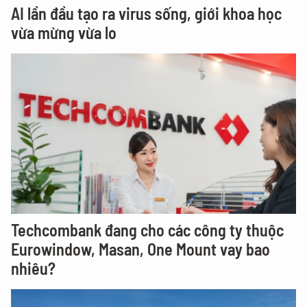
AI lần đầu tạo ra virus sống, giới khoa học
vừa mừng vừa lo
Techcombank đang cho các công ty thuộc
Eurowindow, Masan, One Mount vay bao
nhiêu?