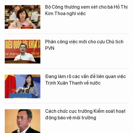
Bộ Công thương xem xét cho bà Hồ Thị
Kim Thoa nghỉ việc
Phân công việc mới cho cựu Chủ tịch
PVN
Đang làm rõ các vấn đề liên quan việc
Trịnh Xuân Thanh về nước
Cách chức cục trưởng Kiểm soát hoạt
động bảo vệ môi trường