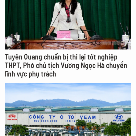
Tuyên Quang chuẩn bị thi lại tốt nghiệp
THPT, Phó chủ tịch Vương Ngọc Hà chuyển
lĩnh vực phụ trách