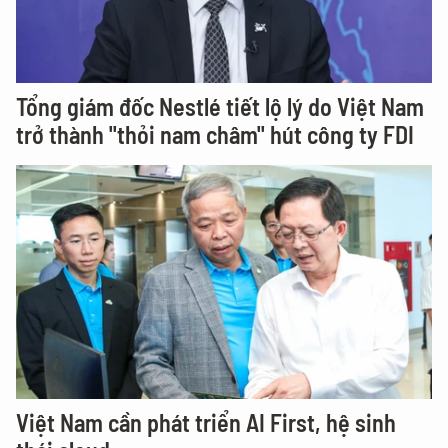
Tổng giám đốc Nestlé tiết lộ lý do Việt Nam
trở thành "thỏi nam châm" hút công ty FDI
Việt Nam cần phát triển AI First, hệ sinh