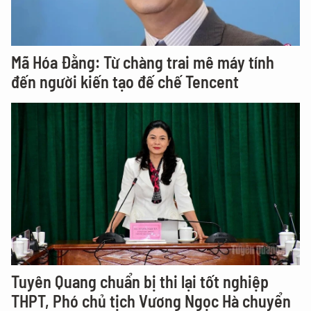
Mã Hóa Đằng: Từ chàng trai mê máy tính
đến người kiến tạo đế chế Tencent
Tuyên Quang chuẩn bị thi lại tốt nghiệp
THPT, Phó chủ tịch Vương Ngọc Hà chuyển