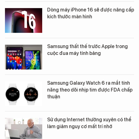
Dòng máy iPhone 16 sẽ được nâng cấp
kích thước màn hình
Samsung thất thế trước Apple trong
cuộc đua máy tính bảng
Samsung Galaxy Watch 6 ra mắt tính
năng theo dõi nhịp tim được FDA chấp
thuận
Sử dụng Internet thường xuyên có thể
làm giảm nguy cơ mất trí nhớ