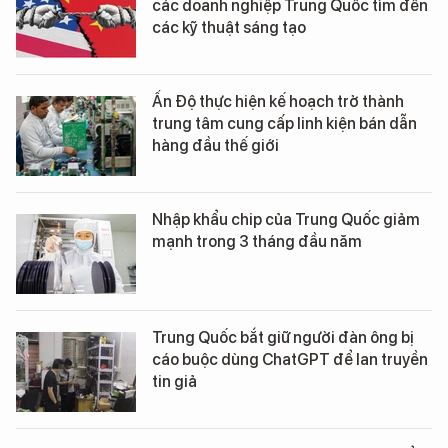
các doanh nghiệp Trung Quốc tìm đến
các kỹ thuật sáng tạo
Ấn Độ thực hiện kế hoạch trở thành
trung tâm cung cấp linh kiện bán dẫn
hàng đầu thế giới
Nhập khẩu chip của Trung Quốc giảm
mạnh trong 3 tháng đầu năm
Trung Quốc bắt giữ người đàn ông bị
cáo buộc dùng ChatGPT để lan truyền
tin giả