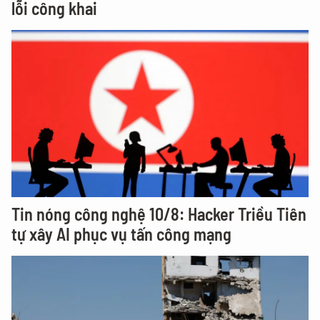
lỗi công khai
Tin nóng công nghệ 10/8: Hacker Triều Tiên
tự xây AI phục vụ tấn công mạng