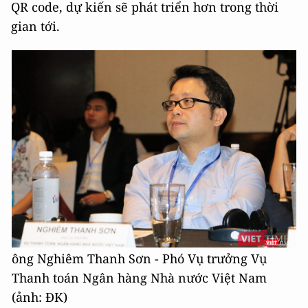
QR code, dự kiến sẽ phát triển hơn trong thời
gian tới.
ông Nghiêm Thanh Sơn - Phó Vụ trưởng Vụ
Thanh toán Ngân hàng Nhà nước Việt Nam
(ảnh: ĐK)