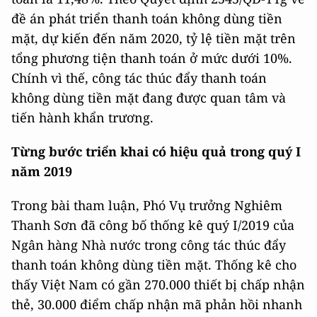
đề án phát triển thanh toán không dùng tiền
mặt, dự kiến đến năm 2020, tỷ lệ tiền mặt trên
tổng phương tiện thanh toán ở mức dưới 10%.
Chính vì thế, công tác thúc đẩy thanh toán
không dùng tiền mặt đang được quan tâm và
tiến hành khẩn trương.
Từng bước triển khai có hiệu quả trong quý I
năm 2019
Trong bài tham luận, Phó Vụ trưởng Nghiêm
Thanh Sơn đã công bố thống kê quý I/2019 của
Ngân hàng Nhà nước trong công tác thúc đẩy
thanh toán không dùng tiền mặt. Thống kê cho
thấy Việt Nam có gần 270.000 thiết bị chấp nhận
thẻ, 30.000 điểm chấp nhận mã phản hồi nhanh