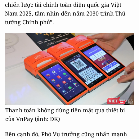
chiến lược tài chính toàn diện quốc gia Việt
Nam 2025, tầm nhìn đến năm 2030 trình Thủ
tướng Chính phủ”.
Thanh toán không dùng tiền mặt qua thiết bị
của VnPay (ảnh: ĐK)
Bên cạnh đó, Phó Vụ trưởng cũng nhấn mạnh