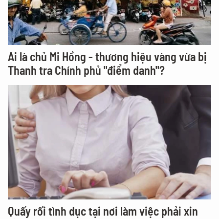
Ai là chủ Mi Hồng - thương hiệu vàng vừa bị
Thanh tra Chính phủ "điểm danh"?
Quấy rối tình dục tại nơi làm việc phải xin