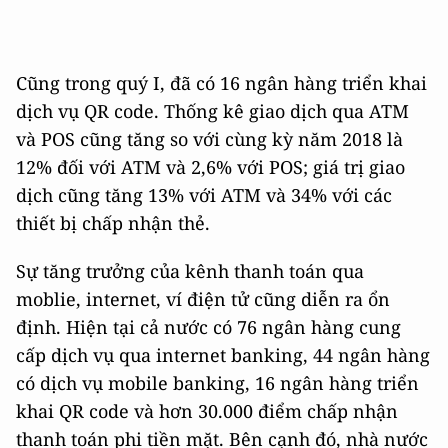
Cũng trong quý I, đã có 16 ngân hàng triển khai
dịch vụ QR code. Thống kê giao dịch qua ATM
và POS cũng tăng so với cùng kỳ năm 2018 là
12% đối với ATM và 2,6% với POS; giá trị giao
dịch cũng tăng 13% với ATM và 34% với các
thiết bị chấp nhận thẻ.
Sự tăng trưởng của kênh thanh toán qua
moblie, internet, ví điện tử cũng diễn ra ổn
định. Hiện tại cả nước có 76 ngân hàng cung
cấp dịch vụ qua internet banking, 44 ngân hàng
có dịch vụ mobile banking, 16 ngân hàng triển
khai QR code và hơn 30.000 điểm chấp nhận
thanh toán phi tiền mặt. Bên cạnh đó, nhà nước