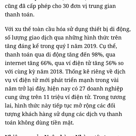
cũng đã cấp phép cho 30 đơn vị trung gian
thanh toán.
Với xu thế toàn cầu hóa sử dụng thiết bị di động,
số lượng giao dịch qua những hình thức trên
tăng đáng kể trong quý I năm 2019. Cụ thể,
thanh toán qua di động tăng đến 98%, qua
internet tăng 66%, qua ví điện tử tăng 56% so
với cùng kỳ năm 2018. Thống kê riêng về dịch
vụ ví điện tử mới phát triển mạnh trong vài
năm trở lại đây, hiện nay có 27 doanh nghiệp
cung ứng trên 11 triệu ví điện tử. Trong tương
lai, hình thức này tiếp tục mở rộng các đối
tượng khách hàng sử dụng các dịch vụ thanh
toán không dùng tiền mặt.