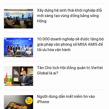
Xây dựng hệ sinh thái khởi nghiệp đổi
mới sáng tạo vùng đồng bằng sông
Hồng
10.000 doanh nghiệp sẽ được tặng bộ
giải pháp văn phòng số MISA AMIS để
tối ưu hóa vận hành
Tân Chủ tịch Hội đồng quản trị Viettel
Global là ai?
Người dùng dần mất niềm tin vào
iPhone