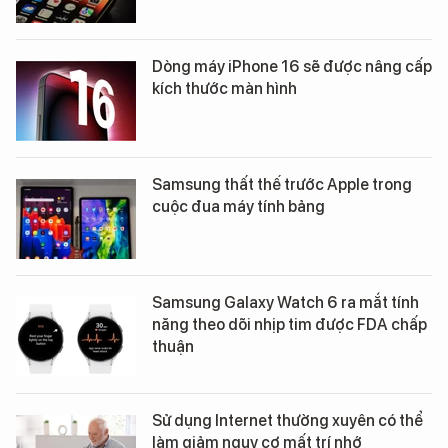
Dòng máy iPhone 16 sẽ được nâng cấp
kích thước màn hình
Samsung thất thế trước Apple trong
cuộc đua máy tính bảng
Samsung Galaxy Watch 6 ra mắt tính
năng theo dõi nhịp tim được FDA chấp
thuận
Sử dụng Internet thường xuyên có thể
làm giảm nguy cơ mất trí nhớ