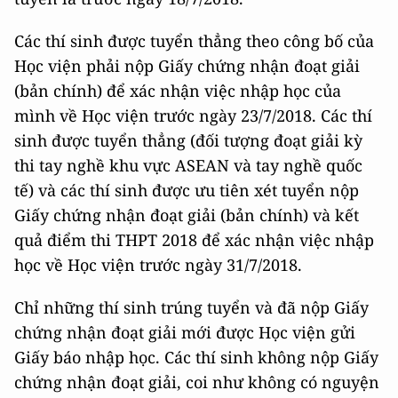
Các thí sinh được tuyển thẳng theo công bố của
Học viện phải nộp Giấy chứng nhận đoạt giải
(bản chính) để xác nhận việc nhập học của
mình về Học viện trước ngày 23/7/2018. Các thí
sinh được tuyển thẳng (đối tượng đoạt giải kỳ
thi tay nghề khu vực ASEAN và tay nghề quốc
tế) và các thí sinh được ưu tiên xét tuyển nộp
Giấy chứng nhận đoạt giải (bản chính) và kết
quả điểm thi THPT 2018 để xác nhận việc nhập
học về Học viện trước ngày 31/7/2018.
Chỉ những thí sinh trúng tuyển và đã nộp Giấy
chứng nhận đoạt giải mới được Học viện gửi
Giấy báo nhập học. Các thí sinh không nộp Giấy
chứng nhận đoạt giải, coi như không có nguyện