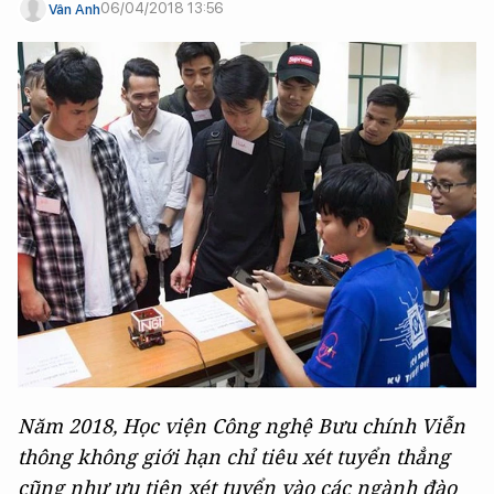
06/04/2018 13:56
Vân Anh
Năm 2018, Học viện Công nghệ Bưu chính Viễn
thông không giới hạn chỉ tiêu xét tuyển thẳng
cũng như ưu tiên xét tuyển vào các ngành đào