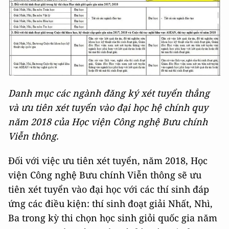
Danh mục các ngành đăng ký xét tuyển thẳng
và ưu tiên xét tuyển vào đại học hệ chính quy
năm 2018 của Học viện Công nghệ Bưu chính
Viễn thông.
Đối với việc ưu tiên xét tuyển, năm 2018, Học
viện Công nghệ Bưu chính Viễn thông sẽ ưu
tiên xét tuyển vào đại học với các thí sinh đáp
ứng các điều kiện: thí sinh đoạt giải Nhất, Nhì,
Ba trong kỳ thi chọn học sinh giỏi quốc gia năm