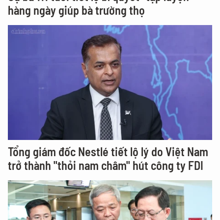
hàng ngày giúp bà trường thọ
Tổng giám đốc Nestlé tiết lộ lý do Việt Nam
trở thành "thỏi nam châm" hút công ty FDI