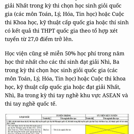
giải Nhất trong kỳ thi chọn học sinh giỏi quốc
gia (các môn Toán, Lý, Hóa, Tin học) hoặc Cuộc
thi Khoa học, kỹ thuật cấp quốc gia hoặc thí sinh
có kết quả thi THPT quốc gia theo tổ hợp xét
tuyển từ 27,0 điểm trở lên.
Học viện cũng sẽ miễn 50% học phí trong năm
học thứ nhất cho các thí sinh đạt giải Nhì, Ba
trong kỳ thi chọn học sinh giỏi quốc gia (các
môn Toán, Lý, Hóa, Tin học) hoặc Cuộc thi khoa
học, kỹ thuật cấp quốc gia hoặc đạt giải Nhất,
Nhì, Ba trong kỳ thi tay nghề khu vực ASEAN và
thi tay nghề quốc tế.