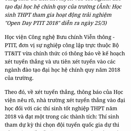
tạo đại học hệ chính quy của trường (Ảnh: Học
sinh THPT tham gia hoạt động trải nghiệm
"Open Day PTIT 2018" diễn ra ngày 25/3)
Học viện Công nghệ Bưu chính Viễn thông -
PTIT, đơn vị sự nghiệp công lập trực thuộc Bộ
TT&TT vừa chính thức có thông báo về kế hoạch
xét tuyển thẳng và ưu tiên xét tuyển vào các
ngành đào tạo đại học hệ chính quy năm 2018
của trường.
Theo đó, về xét tuyển thẳng, thông báo của Học
viện nêu rõ, nhà trường xét tuyển thẳng vào đại
học đối với các thí sinh tốt nghiệp THPT năm
2018 và đạt một trong các thành tích: Thí sinh
tham dự kỳ thi chọn đội tuyển quốc gia dự thi