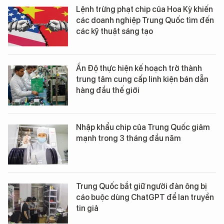
Lệnh trừng phạt chip của Hoa Kỳ khiến
các doanh nghiệp Trung Quốc tìm đến
các kỹ thuật sáng tạo
Ấn Độ thực hiện kế hoạch trở thành
trung tâm cung cấp linh kiện bán dẫn
hàng đầu thế giới
Nhập khẩu chip của Trung Quốc giảm
mạnh trong 3 tháng đầu năm
Trung Quốc bắt giữ người đàn ông bị
cáo buộc dùng ChatGPT để lan truyền
tin giả