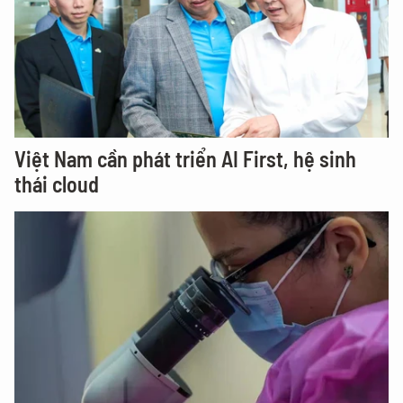
Việt Nam cần phát triển AI First, hệ sinh
thái cloud