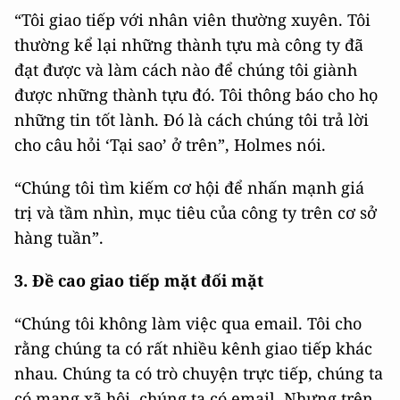
“Tôi giao tiếp với nhân viên thường xuyên. Tôi
thường kể lại những thành tựu mà công ty đã
đạt được và làm cách nào để chúng tôi giành
được những thành tựu đó. Tôi thông báo cho họ
những tin tốt lành. Đó là cách chúng tôi trả lời
cho câu hỏi ‘Tại sao’ ở trên”, Holmes nói.
“Chúng tôi tìm kiếm cơ hội để nhấn mạnh giá
trị và tầm nhìn, mục tiêu của công ty trên cơ sở
hàng tuần”.
3. Đề cao giao tiếp mặt đối mặt
“Chúng tôi không làm việc qua email. Tôi cho
rằng chúng ta có rất nhiều kênh giao tiếp khác
nhau. Chúng ta có trò chuyện trực tiếp, chúng ta
có mạng xã hội, chúng ta có email. Nhưng trên