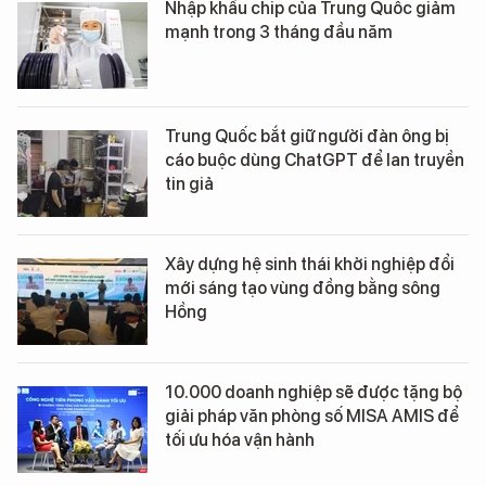
Nhập khẩu chip của Trung Quốc giảm
mạnh trong 3 tháng đầu năm
Trung Quốc bắt giữ người đàn ông bị
cáo buộc dùng ChatGPT để lan truyền
tin giả
Xây dựng hệ sinh thái khởi nghiệp đổi
mới sáng tạo vùng đồng bằng sông
Hồng
10.000 doanh nghiệp sẽ được tặng bộ
giải pháp văn phòng số MISA AMIS để
tối ưu hóa vận hành