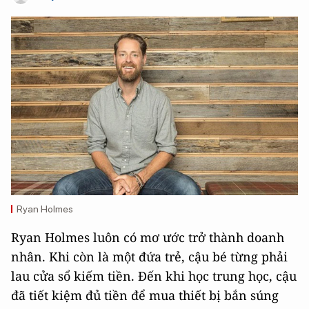
Ryan Holmes
Ryan Holmes luôn có mơ ước trở thành doanh
nhân. Khi còn là một đứa trẻ, cậu bé từng phải
lau cửa sổ kiếm tiền. Đến khi học trung học, cậu
đã tiết kiệm đủ tiền để mua thiết bị bắn súng