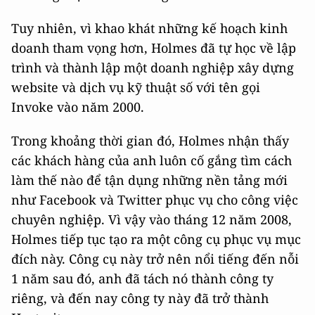
Tuy nhiên, vì khao khát những kế hoạch kinh
doanh tham vọng hơn, Holmes đã tự học về lập
trình và thành lập một doanh nghiệp xây dựng
website và dịch vụ kỹ thuật số với tên gọi
Invoke vào năm 2000.
Trong khoảng thời gian đó, Holmes nhận thấy
các khách hàng của anh luôn cố gắng tìm cách
làm thế nào để tận dụng những nền tảng mới
như Facebook và Twitter phục vụ cho công việc
chuyên nghiệp. Vì vậy vào tháng 12 năm 2008,
Holmes tiếp tục tạo ra một công cụ phục vụ mục
đích này. Công cụ này trở nên nổi tiếng đến nỗi
1 năm sau đó, anh đã tách nó thành công ty
riêng, và đến nay công ty này đã trở thành