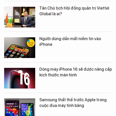
Tân Chủ tịch Hội đồng quản trị Viettel
Global là ai?
Người dùng dần mất niềm tin vào
iPhone
Dòng máy iPhone 16 sẽ được nâng cấp
kích thước màn hình
Samsung thất thế trước Apple trong
cuộc đua máy tính bảng