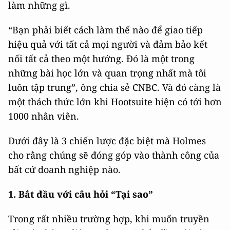
làm những gì.
“Bạn phải biết cách làm thế nào để giao tiếp
hiệu quả với tất cả mọi người và đảm bảo kết
nối tất cả theo một hướng. Đó là một trong
những bài học lớn và quan trọng nhất mà tôi
luôn tập trung”, ông chia sẻ CNBC. Và đó càng là
một thách thức lớn khi Hootsuite hiện có tới hơn
1000 nhân viên.
Dưới đây là 3 chiến lược đặc biệt mà Holmes
cho rằng chúng sẽ đóng góp vào thành công của
bất cứ doanh nghiệp nào.
1. Bắt đầu với câu hỏi “Tại sao”
Trong rất nhiều trường hợp, khi muốn truyền