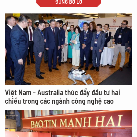
ĐỪNG BỎ LỠ
Việt Nam - Australia thúc đẩy đầu tư hai
chiều trong các ngành công nghệ cao