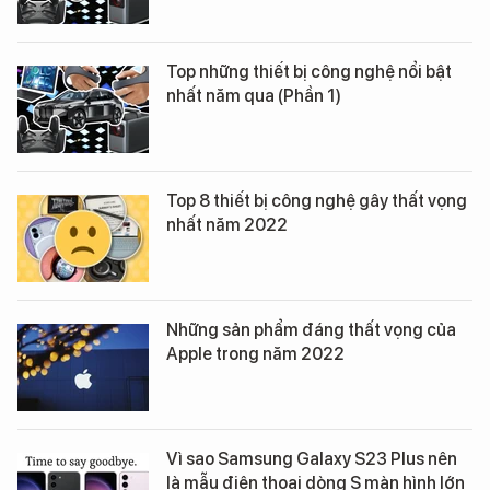
Top những thiết bị công nghệ nổi bật
nhất năm qua (Phần 1)
Top 8 thiết bị công nghệ gây thất vọng
nhất năm 2022
Những sản phẩm đáng thất vọng của
Apple trong năm 2022
Vì sao Samsung Galaxy S23 Plus nên
là mẫu điện thoại dòng S màn hình lớn