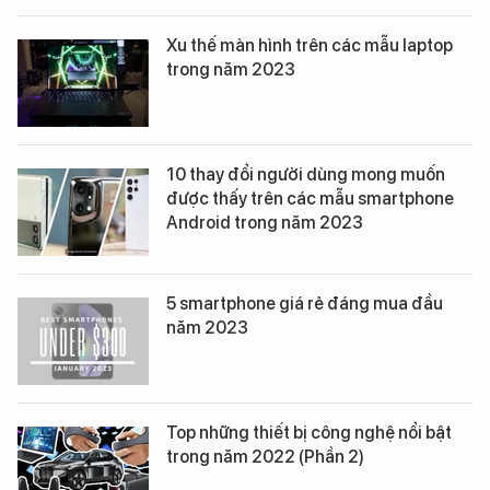
Xu thế màn hình trên các mẫu laptop
trong năm 2023
10 thay đổi người dùng mong muốn
được thấy trên các mẫu smartphone
Android trong năm 2023
5 smartphone giá rẻ đáng mua đầu
năm 2023
Top những thiết bị công nghệ nổi bật
trong năm 2022 (Phần 2)