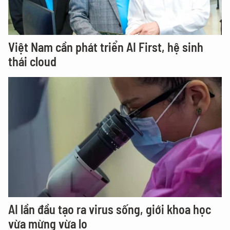
Việt Nam cần phát triển AI First, hệ sinh
thái cloud
AI lần đầu tạo ra virus sống, giới khoa học
vừa mừng vừa lo