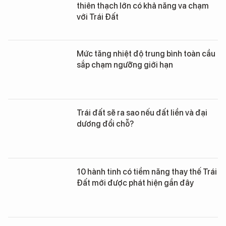
thiên thạch lớn có khả năng va chạm
với Trái Đất
Mức tăng nhiệt độ trung bình toàn cầu
sắp chạm ngưỡng giới hạn
Trái đất sẽ ra sao nếu đất liền và đại
dương đổi chỗ?
10 hành tinh có tiềm năng thay thế Trái
Đất mới được phát hiện gần đây