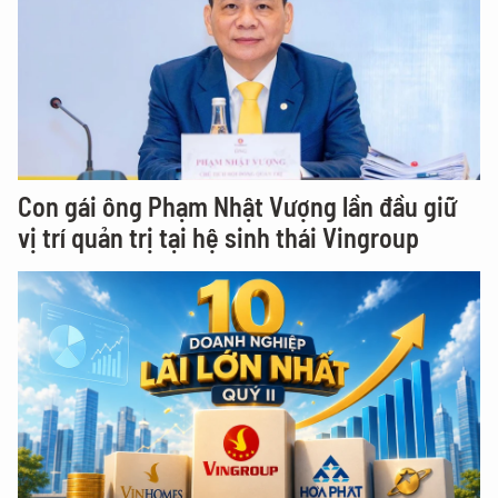
Con gái ông Phạm Nhật Vượng lần đầu giữ
vị trí quản trị tại hệ sinh thái Vingroup