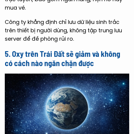
mua vé.
Công ty khẳng định chỉ lưu dữ liệu sinh trắc
trên thiết bị người dùng, không tập trung lưu
server để đề phòng rủi ro.
5. Oxy trên Trái Đất sẽ giảm và không
có cách nào ngăn chặn được