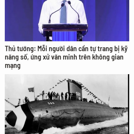
Thủ tướng: Mỗi người dân cần tự trang bị kỹ
năng số, ứng xử văn minh trên không gian
mạng