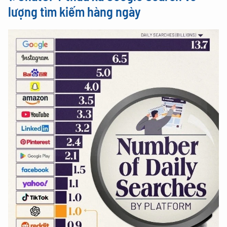
lượng tìm kiếm hàng ngày