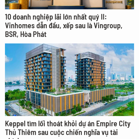
10 doanh nghiệp lãi lớn nhất quý II:
Vinhomes dẫn đầu, xếp sau là Vingroup,
BSR, Hòa Phát
Keppel tìm lối thoát khỏi dự án Empire City
Thủ Thiêm sau cuộc chiến nghĩa vụ tài