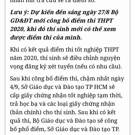
Lưu ý: Dự kiến đến sáng ngày 27/8 Bộ
GD&ĐT mới công bố điểm thi THPT
2020, khi đó thí sinh mới có thể xem
được điểm thi của mình.
Khi có kết quả điểm thi tốt nghiệp THPT
năm 2020, thí sinh sẽ điều chỉnh nguyện
vọng đăng ký xét tuyển (nếu có nhu cầu).
Sau khi công bố điểm thi, chậm nhất ngày
4/9, Sở Giáo dục và Đào tạo TP HCM sẽ
cấp giấy chứng nhận tốt nghiệp tạm thời,
trả học bạ và các loại giấy chứng nhận
(bản chính) cho thí sinh. Sau khi có kết
quả thi, Bộ Giáo dục và Đào tạo sẽ công
bố phổ điểm, Sở Giáo dục và Đào tạo TP.