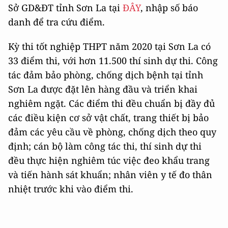
Sở GD&ĐT tỉnh Sơn La tại
ĐÂY
, nhập số báo
danh để tra cứu điểm.
Kỳ thi tốt nghiệp THPT năm 2020 tại Sơn La có
33 điểm thi, với hơn 11.500 thí sinh dự thi. Công
tác đảm bảo phòng, chống dịch bệnh tại tỉnh
Sơn La được đặt lên hàng đầu và triển khai
nghiêm ngặt. Các điểm thi đều chuẩn bị đầy đủ
các điều kiện cơ sở vật chất, trang thiết bị bảo
đảm các yêu cầu về phòng, chống dịch theo quy
định; cán bộ làm công tác thi, thí sinh dự thi
đều thực hiện nghiêm túc việc đeo khẩu trang
và tiến hành sát khuẩn; nhân viên y tế đo thân
nhiệt trước khi vào điểm thi.