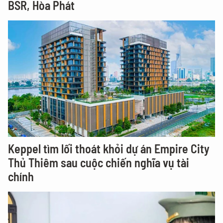
BSR, Hòa Phát
Keppel tìm lối thoát khỏi dự án Empire City
Thủ Thiêm sau cuộc chiến nghĩa vụ tài
chính