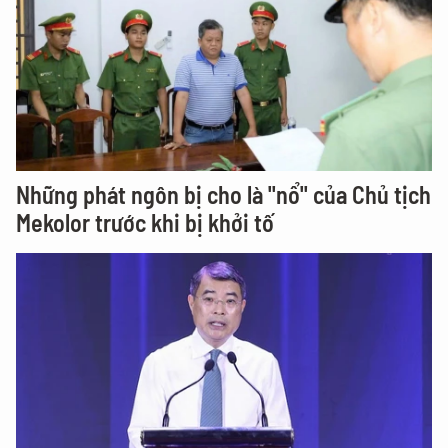
Những phát ngôn bị cho là "nổ" của Chủ tịch
Mekolor trước khi bị khởi tố