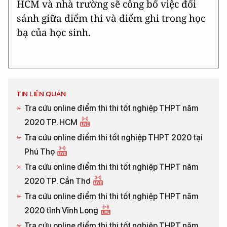
HCM và nhà trường sẽ công bố việc đối
sánh giữa điểm thi và điểm ghi trong học
bạ của học sinh.
TIN LIÊN QUAN
Tra cứu online điểm thi thi tốt nghiệp THPT năm
2020 TP. HCM
Tra cứu online điểm thi tốt nghiệp THPT 2020 tại
Phú Thọ
Tra cứu online điểm thi thi tốt nghiệp THPT năm
2020 TP. Cần Thơ
Tra cứu online điểm thi thi tốt nghiệp THPT năm
2020 tỉnh Vĩnh Long
Tra cứu online điểm thi thi tốt nghiệp THPT năm