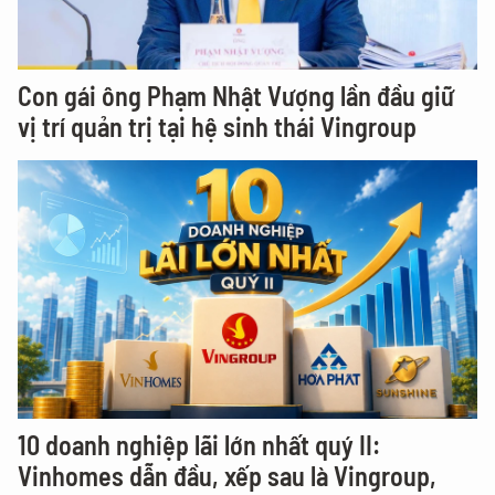
Con gái ông Phạm Nhật Vượng lần đầu giữ
vị trí quản trị tại hệ sinh thái Vingroup
10 doanh nghiệp lãi lớn nhất quý II:
Vinhomes dẫn đầu, xếp sau là Vingroup,