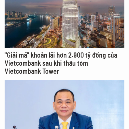
"Giải mã" khoản lãi hơn 2.900 tỷ đồng của
Vietcombank sau khi thâu tóm
Vietcombank Tower