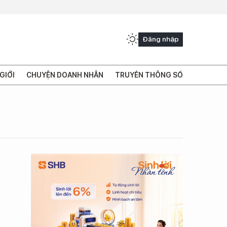
Đăng nhập
GIỚI
CHUYỆN DOANH NHÂN
TRUYỀN THÔNG SỐ