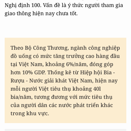
Nghị định 100. Vấn đề là ý thức người tham gia
giao thông hiện nay chưa tốt.
Theo Bộ Công Thương, ngành công nghiệp
đồ uống có mức tăng trưởng cao hàng đầu
tại Việt Nam, khoảng 6%/năm, đóng góp
hơn 10% GDP. Thống kê từ Hiệp hội Bia -
Rượu - Nước giải khát Việt Nam, hiện nay
mỗi người Việt tiêu thụ khoảng 40l
bia/năm, tương đương với mức tiêu thụ
của người dân các nước phát triển khác
trong khu vực.