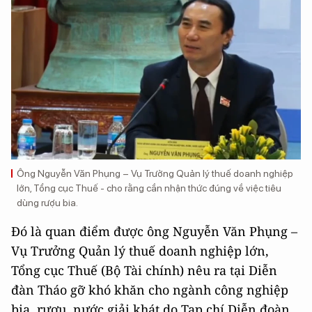
Ông Nguyễn Văn Phụng – Vụ Trưởng Quản lý thuế doanh nghiệp
lớn, Tổng cục Thuế - cho rằng cần nhận thức đúng về việc tiêu
dùng rượu bia.
Đó là quan điểm được ông Nguyễn Văn Phụng –
Vụ Trưởng Quản lý thuế doanh nghiệp lớn,
Tổng cục Thuế (Bộ Tài chính) nêu ra tại Diễn
đàn Tháo gỡ khó khăn cho ngành công nghiệp
bia, rượu, nước giải khát do Tạp chí Diễn đoàn