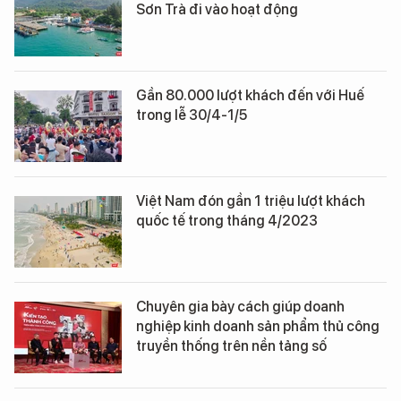
Sơn Trà đi vào hoạt động
Gần 80.000 lượt khách đến với Huế
trong lễ 30/4-1/5
Việt Nam đón gần 1 triệu lượt khách
quốc tế trong tháng 4/2023
Chuyên gia bày cách giúp doanh
nghiệp kinh doanh sản phẩm thủ công
truyền thống trên nền tảng số