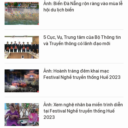
Ảnh: Biển Đà Nẵng rộn ràng vào mùa lễ
hội du lịch biển
5 Cục, Vụ, Trung tâm của Bộ Thông tin
và Truyền thông có lãnh đạo mới
Ảnh: Hoành tráng đêm khai mạc
Festival Nghề truyền thống Huế 2023
Ảnh: Xem nghệ nhân ba miền trình diễn
tại Festival Nghề truyền thống Huế
2023