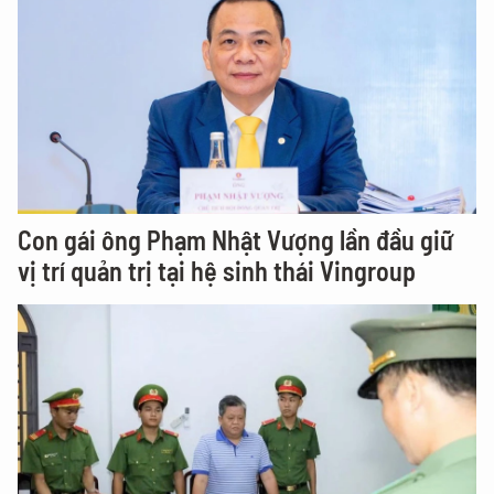
Con gái ông Phạm Nhật Vượng lần đầu giữ
vị trí quản trị tại hệ sinh thái Vingroup