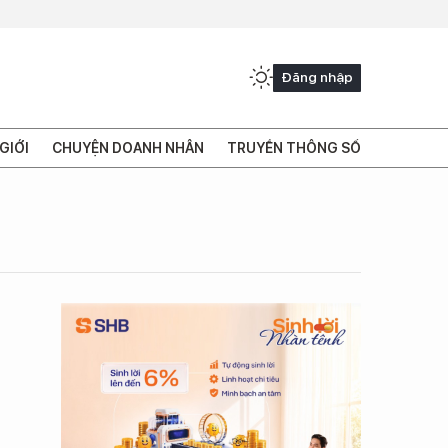
Đăng nhập
GIỚI
CHUYỆN DOANH NHÂN
TRUYỀN THÔNG SỐ