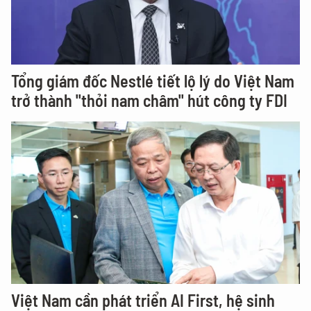
Tổng giám đốc Nestlé tiết lộ lý do Việt Nam
trở thành "thỏi nam châm" hút công ty FDI
Việt Nam cần phát triển AI First, hệ sinh