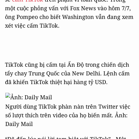
một cuộc phỏng vấn với Fox News vào hôm 7/7,
ông Pompeo cho biết Washington vẫn đang xem
xét việc cấm TikTok.
TikTok cũng bị cấm tại Ấn Độ trong chiến dịch
tẩy chay Trung Quốc của New Delhi. Lệnh cấm
đã khiến TikTok thiệt hại hàng tỷ USD.
Người dùng TikTok phàn nàn trên Twitter việc
số lượt thích trên video của họ biến mất. Ảnh:
Daily Mail