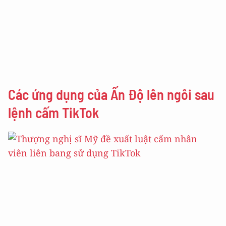
Các ứng dụng của Ấn Độ lên ngôi sau
lệnh cấm TikTok