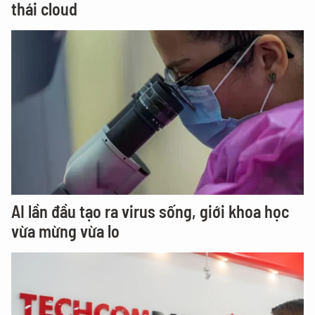
thái cloud
AI lần đầu tạo ra virus sống, giới khoa học
vừa mừng vừa lo