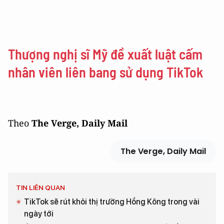
Thượng nghị sĩ Mỹ đề xuất luật cấm
nhân viên liên bang sử dụng TikTok
Theo
The Verge, Daily Mail
The Verge, Daily Mail
TIN LIÊN QUAN
TikTok sẽ rút khỏi thị trường Hồng Kông trong vài
ngày tới