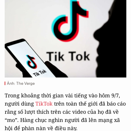
Ảnh: The Verge
Trong khoảng thời gian vài tiếng vào hôm 9/7,
người dùng
TikTok
trên toàn thế giới đã báo cáo
rằng số lượt thích trên các video của họ đã về
“mo”. Hàng chục nghìn người đã lên mạng xã
hội để phàn nàn về điều này.