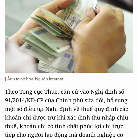
Ảnh minh họa. Nguồn Internet
Theo Tổng cục Thuế, căn cứ vào Nghị định số
91/2014/NĐ-CP của Chính phủ sửa đổi, bổ sung
một số điều tại Nghị định về thuế quy định các
khoản chi được trừ khi xác định thu nhập chịu
thuế, khoản chi có tính chất phúc lợi chi trực
tiếp cho người lao động mà doanh nghiệp có