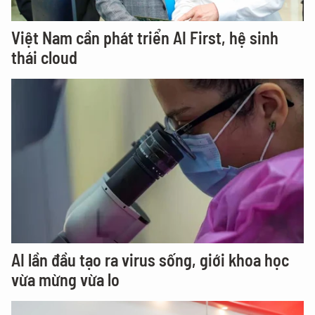
Việt Nam cần phát triển AI First, hệ sinh
thái cloud
AI lần đầu tạo ra virus sống, giới khoa học
vừa mừng vừa lo