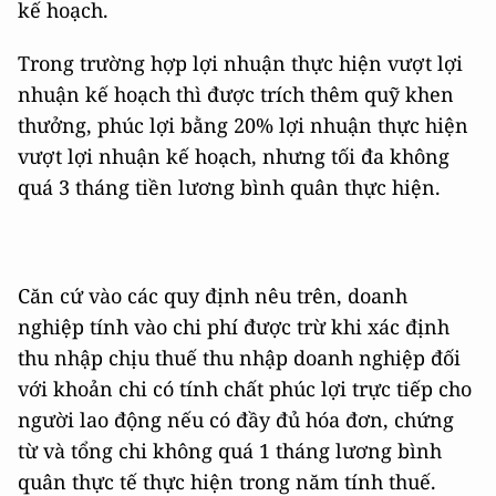
kế hoạch.
Trong trường hợp lợi nhuận thực hiện vượt lợi
nhuận kế hoạch thì được trích thêm quỹ khen
thưởng, phúc lợi bằng 20% lợi nhuận thực hiện
vượt lợi nhuận kế hoạch, nhưng tối đa không
quá 3 tháng tiền lương bình quân thực hiện.
Căn cứ vào các quy định nêu trên, doanh
nghiệp tính vào chi phí được trừ khi xác định
thu nhập chịu thuế thu nhập doanh nghiệp đối
với khoản chi có tính chất phúc lợi trực tiếp cho
người lao động nếu có đầy đủ hóa đơn, chứng
từ và tổng chi không quá 1 tháng lương bình
quân thực tế thực hiện trong năm tính thuế.