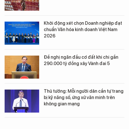
Khởi động xét chọn Doanh nghiệp đạt
chuẩn Văn hóa kinh doanh Việt Nam
2026
Đề nghị ngăn đầu cơ đất khi chi gần
290.000 tỷ đồng xây Vành đai 5
Thủ tướng: Mỗi người dân cần tự trang
bị kỹ năng số, ứng xử văn minh trên
không gian mạng