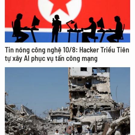
Tin nóng công nghệ 10/8: Hacker Triều Tiên
tự xây AI phục vụ tấn công mạng