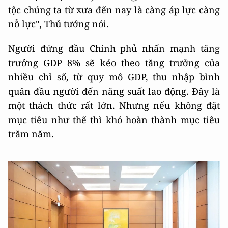
tộc chúng ta từ xưa đến nay là càng áp lực càng
nỗ lực", Thủ tướng nói.
Người đứng đầu Chính phủ nhấn mạnh tăng
trưởng GDP 8% sẽ kéo theo tăng trưởng của
nhiều chỉ số, từ quy mô GDP, thu nhập bình
quân đầu người đến năng suất lao động. Đây là
một thách thức rất lớn. Nhưng nếu không đặt
mục tiêu như thế thì khó hoàn thành mục tiêu
trăm năm.