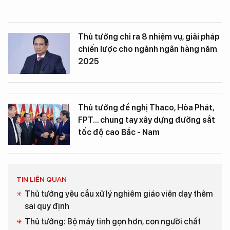
Thủ tướng chỉ ra 8 nhiệm vụ, giải pháp
chiến lược cho ngành ngân hàng năm
2025
Thủ tướng đề nghị Thaco, Hòa Phát,
FPT... chung tay xây dựng đường sắt
tốc độ cao Bắc - Nam
TIN LIÊN QUAN
Thủ tướng yêu cầu xử lý nghiêm giáo viên dạy thêm
sai quy định
Thủ tướng: Bộ máy tinh gọn hơn, con người chất