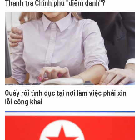
Thanh tra Chính phủ "điểm danh"?
Quấy rối tình dục tại nơi làm việc phải xin
lỗi công khai