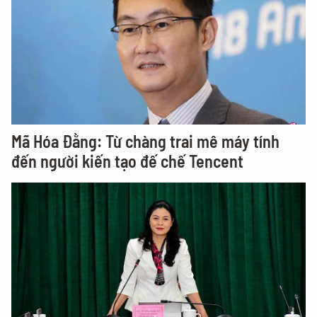
Mã Hóa Đằng: Từ chàng trai mê máy tính
đến người kiến tạo đế chế Tencent