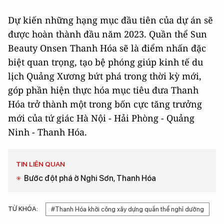
Dự kiến những hạng mục đầu tiên của dự án sẽ
được hoàn thành đầu năm 2023. Quần thể Sun
Beauty Onsen Thanh Hóa sẽ là điểm nhấn đặc
biệt quan trọng, tạo bệ phóng giúp kinh tế du
lịch Quảng Xương bứt phá trong thời kỳ mới,
góp phần hiện thực hóa mục tiêu đưa Thanh
Hóa trở thành một trong bốn cực tăng trưởng
mới của tứ giác Hà Nội - Hải Phòng - Quảng
Ninh - Thanh Hóa.
TIN LIÊN QUAN
Bước đột phá ở Nghi Sơn, Thanh Hóa
TỪ KHÓA:
#Thanh Hóa khởi công xây dựng quần thể nghỉ dưỡng