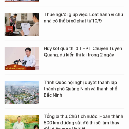
Thuê người giúp việc: Loạt hành vi chủ
nhà có thể bị xử phạt từ 10/9
Hủy kết quả thi ở THPT Chuyên Tuyên
Quang, dự kiến thi lại trong 2 ngày
Trình Quốc hội nghị quyết thành lập
thành phố Quảng Ninh và thành phố
Bắc Ninh
Tổng bí thư, Chủ tịch nước: Hoàn thành
500 km đường sắt đô thị sẽ làm thay