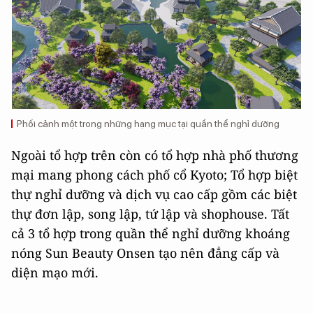
Phối cảnh một trong những hạng mục tại quần thể nghỉ dưỡng
Ngoài tổ hợp trên còn có tổ hợp nhà phố thương
mại mang phong cách phố cổ Kyoto; Tổ hợp biệt
thự nghỉ dưỡng và dịch vụ cao cấp gồm các biệt
thự đơn lập, song lập, tứ lập và shophouse. Tất
cả 3 tổ hợp trong quần thể nghỉ dưỡng khoáng
nóng Sun Beauty Onsen tạo nên đẳng cấp và
diện mạo mới.