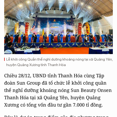
Lễ khởi công Quần thể nghỉ dưỡng khoáng nóng tại xã Quảng Yên,
huyện Quảng Xương tỉnh Thanh Hóa
Chiều 28/12, UBND tỉnh Thanh Hóa cùng Tập
đoàn Sun Group đã tổ chức lễ khởi công quần
thể nghỉ dưỡng khoáng nóng Sun Beauty Onsen
Thanh Hóa tại xã Quảng Yên, huyện Quảng
Xương có tổng vốn đầu tư gần 7.000 tỉ đồng.