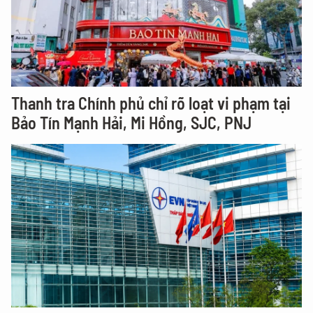
Thanh tra Chính phủ chỉ rõ loạt vi phạm tại
Bảo Tín Mạnh Hải, Mi Hồng, SJC, PNJ