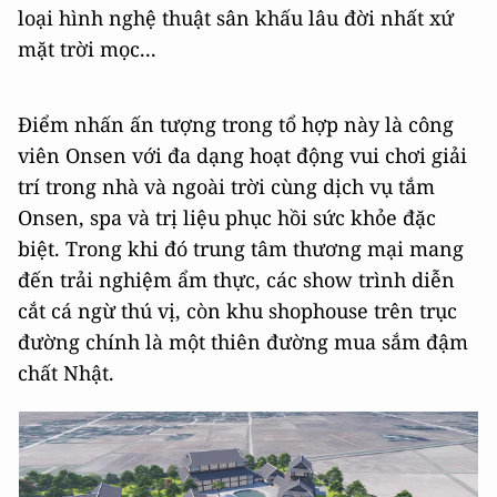
loại hình nghệ thuật sân khấu lâu đời nhất xứ
mặt trời mọc...
Điểm nhấn ấn tượng trong tổ hợp này là công
viên Onsen với đa dạng hoạt động vui chơi giải
trí trong nhà và ngoài trời cùng dịch vụ tắm
Onsen, spa và trị liệu phục hồi sức khỏe đặc
biệt. Trong khi đó trung tâm thương mại mang
đến trải nghiệm ẩm thực, các show trình diễn
cắt cá ngừ thú vị, còn khu shophouse trên trục
đường chính là một thiên đường mua sắm đậm
chất Nhật.