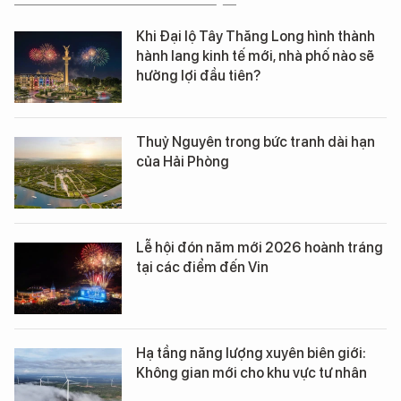
Khi Đại lộ Tây Thăng Long hình thành
hành lang kinh tế mới, nhà phố nào sẽ
hưởng lợi đầu tiên?
Thuỷ Nguyên trong bức tranh dài hạn
của Hải Phòng
Lễ hội đón năm mới 2026 hoành tráng
tại các điểm đến Vin
Hạ tầng năng lượng xuyên biên giới:
Không gian mới cho khu vực tư nhân