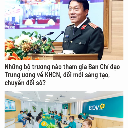
Những bộ trưởng nào tham gia Ban Chỉ đạo
Trung ương về KHCN, đổi mới sáng tạo,
chuyển đổi số?