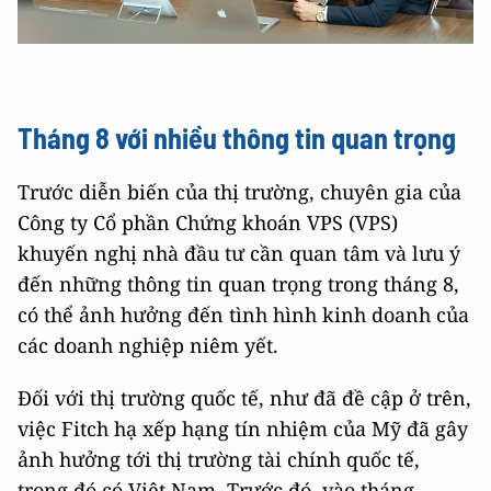
Tháng 8 với nhiều thông tin quan trọng
Trước diễn biến của thị trường, chuyên gia của
Công ty Cổ phần Chứng khoán VPS (VPS)
khuyến nghị nhà đầu tư cần quan tâm và lưu ý
đến những thông tin quan trọng trong tháng 8,
có thể ảnh hưởng đến tình hình kinh doanh của
các doanh nghiệp niêm yết.
Đối với thị trường quốc tế, như đã đề cập ở trên,
việc Fitch hạ xếp hạng tín nhiệm của Mỹ đã gây
ảnh hưởng tới thị trường tài chính quốc tế,
trong đó có Việt Nam. Trước đó, vào tháng