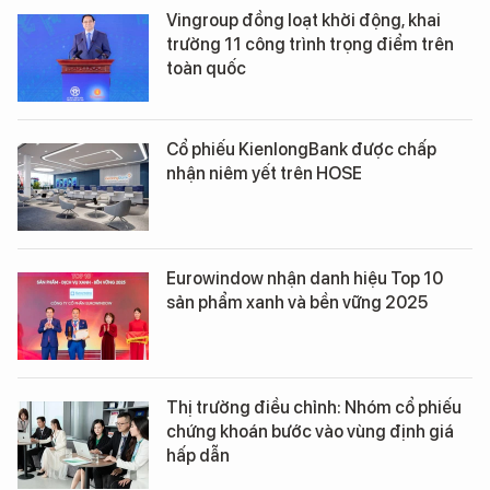
Vingroup đồng loạt khởi động, khai
trường 11 công trình trọng điểm trên
toàn quốc
Cổ phiếu KienlongBank được chấp
nhận niêm yết trên HOSE
Eurowindow nhận danh hiệu Top 10
sản phẩm xanh và bền vững 2025
Thị trường điều chỉnh: Nhóm cổ phiếu
chứng khoán bước vào vùng định giá
hấp dẫn