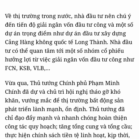
Về thị trường trong nước, nhà đầu tư nên chú ý
đến tiến độ giải ngân vốn đầu tư công và một số
dự án trọng điểm như dự án đầu tư xây dựng
Cảng Hàng không quốc tế Long Thành. Nhà đầu
tư có thể quan tâm tới một số nhóm cổ phiếu
hưởng lợi từ việc giải ngân vốn đầu tư công như
FCN, KSB, VLB,...
Vừa qua, Thủ tướng Chính phủ Phạm Minh
Chính đã dự và chủ trì hội nghị tháo gỡ khó
khăn, vướng mắc để thị trường bất động sản
phát triển lành mạnh, ổn định. Thủ tướng đã
chỉ đạo đẩy mạnh và nhanh chóng hoàn thiện
công tác quy hoạch; tăng tổng cung và tổng cầu;
thực hiện chính sách tiền tệ linh hoạt, kịp thời,