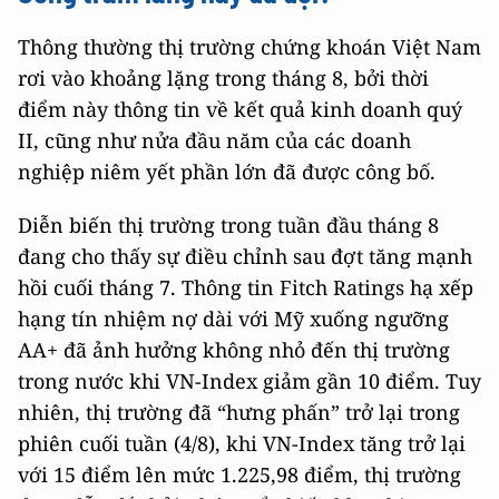
Thông thường thị trường chứng khoán Việt Nam
rơi vào khoảng lặng trong tháng 8, bởi thời
điểm này thông tin về kết quả kinh doanh quý
II, cũng như nửa đầu năm của các doanh
nghiệp niêm yết phần lớn đã được công bố.
Diễn biến thị trường trong tuần đầu tháng 8
đang cho thấy sự điều chỉnh sau đợt tăng mạnh
hồi cuối tháng 7. Thông tin Fitch Ratings hạ xếp
hạng tín nhiệm nợ dài với Mỹ xuống ngưỡng
AA+ đã ảnh hưởng không nhỏ đến thị trường
trong nước khi VN-Index giảm gần 10 điểm. Tuy
nhiên, thị trường đã “hưng phấn” trở lại trong
phiên cuối tuần (4/8), khi VN-Index tăng trở lại
với 15 điểm lên mức 1.225,98 điểm, thị trường