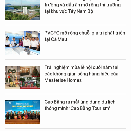
trưởng và dấu ấn mở rộng thị trường
tại khu vực Tây Nam Bộ
PVCFC mở rộng chuỗi giá trị phát triển
tại Cà Mau
Trải nghiệm mùa lễ hội cuối năm tại
các không gian sống hàng hiệu của
Masterise Homes
Cao Bằng ra mắt ứng dụng du lịch
thông minh ‘Cao Bằng Tourism’