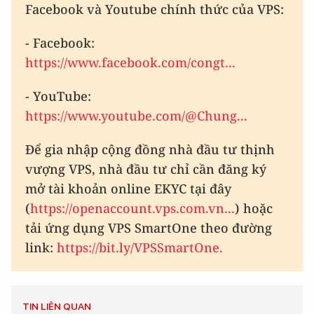
Facebook và Youtube chính thức của VPS:
- Facebook:
https://www.facebook.com/congt...
- YouTube:
https://www.youtube.com/@Chung...
Để gia nhập cộng đồng nhà đầu tư thịnh
vượng VPS, nhà đầu tư chỉ cần đăng ký
mở tài khoản online EKYC tại đây
(
https://openaccount.vps.com.vn...
) hoặc
tải ứng dụng VPS SmartOne theo đường
link:
https://bit.ly/VPSSmartOne.
TIN LIÊN QUAN