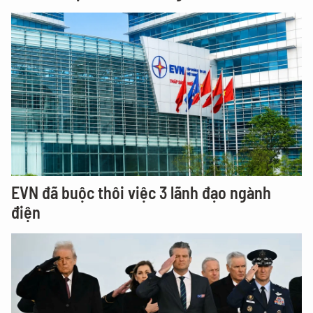
EVN đã buộc thôi việc 3 lãnh đạo ngành
điện