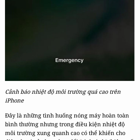
Cảnh báo nhiệt độ môi trường quá cao trên
iPhone
Đây là những tình huống nóng máy hoàn toàn
bình thường nhưng trong điều kiện nhiệt độ
môi trường xung quanh cao có thể khiến cho