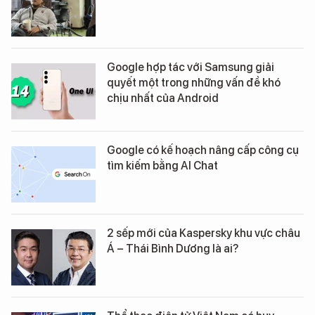
Google hợp tác với Samsung giải
quyết một trong những vấn đề khó
chịu nhất của Android
Google có kế hoạch nâng cấp công cụ
tìm kiếm bằng AI Chat
2 sếp mới của Kaspersky khu vực châu
Á – Thái Bình Dương là ai?