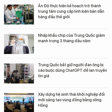
Ấn Độ thực hiện kế hoạch trở thành
trung tâm cung cấp linh kiện bán dẫn
hàng đầu thế giới
Nhập khẩu chip của Trung Quốc giảm
mạnh trong 3 tháng đầu năm
Trung Quốc bắt giữ người đàn ông bị
cáo buộc dùng ChatGPT để lan truyền
tin giả
Xây dựng hệ sinh thái khởi nghiệp đổi
mới sáng tạo vùng đồng bằng sông
Hồng