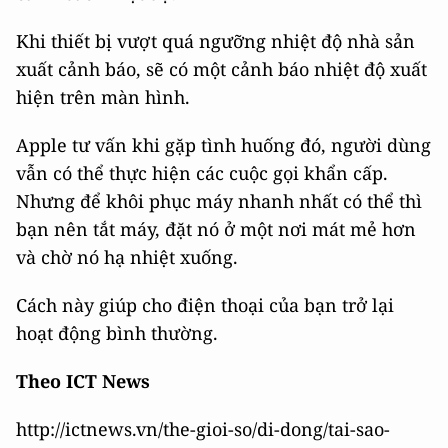
Khi thiết bị vượt quá ngưỡng nhiệt độ nhà sản
xuất cảnh báo, sẽ có một cảnh báo nhiệt độ xuất
hiện trên màn hình.
Apple tư vấn khi gặp tình huống đó, người dùng
vẫn có thể thực hiện các cuộc gọi khẩn cấp.
Nhưng để khôi phục máy nhanh nhất có thể thì
bạn nên tắt máy, đặt nó ở một nơi mát mẻ hơn
và chờ nó hạ nhiệt xuống.
Cách này giúp cho điện thoại của bạn trở lại
hoạt động bình thường.
Theo ICT News
http://ictnews.vn/the-gioi-so/di-dong/tai-sao-