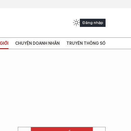
Đăng nhập
GIỚI
CHUYỆN DOANH NHÂN
TRUYỀN THÔNG SỐ