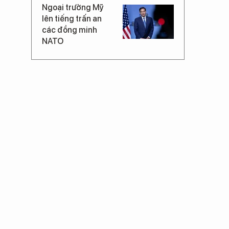
Ngoại trưởng Mỹ
lên tiếng trấn an
các đồng minh
NATO