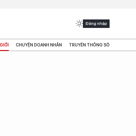
Đăng nhập
GIỚI
CHUYỆN DOANH NHÂN
TRUYỀN THÔNG SỐ