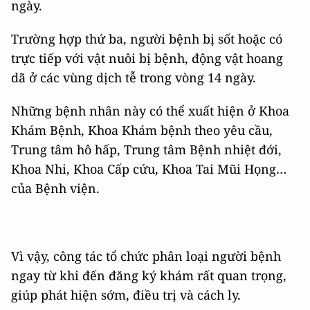
ngày.
Trường hợp thứ ba, người bệnh bị sốt hoặc có
trực tiếp với vật nuôi bị bệnh, động vật hoang
dã ở các vùng dịch tễ trong vòng 14 ngày.
Những bệnh nhân này có thể xuất hiện ở Khoa
Khám Bệnh, Khoa Khám bệnh theo yêu cầu,
Trung tâm hô hấp, Trung tâm Bệnh nhiệt đới,
Khoa Nhi, Khoa Cấp cứu, Khoa Tai Mũi Họng…
của Bệnh viện.
Vì vậy, công tác tổ chức phân loại người bệnh
ngay từ khi đến đăng ký khám rất quan trọng,
giúp phát hiện sớm, điều trị và cách ly.