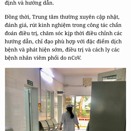
định và hướng dẫn.
Đồng thời, Trung tâm thường xuyên cập nhật,
đánh giá, rút kinh nghiệm trong công tác chẩn
đoán điều trị, chăm sóc kịp thời điều chỉnh các
hướng dẫn, chỉ đạo phù hợp với đặc điểm dịch
bệnh và phát hiện sớm, điều trị và cách ly các
bệnh nhân viêm phổi do nCoV.