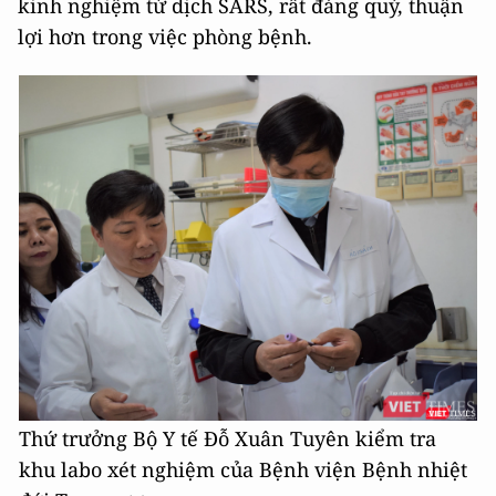
kinh nghiệm từ dịch SARS, rất đáng quý, thuận
lợi hơn trong việc phòng bệnh.
Thứ trưởng Bộ Y tế Đỗ Xuân Tuyên kiểm tra
khu labo xét nghiệm của Bệnh viện Bệnh nhiệt