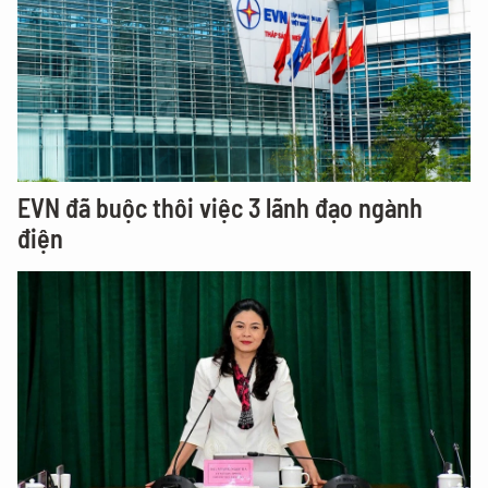
EVN đã buộc thôi việc 3 lãnh đạo ngành
điện