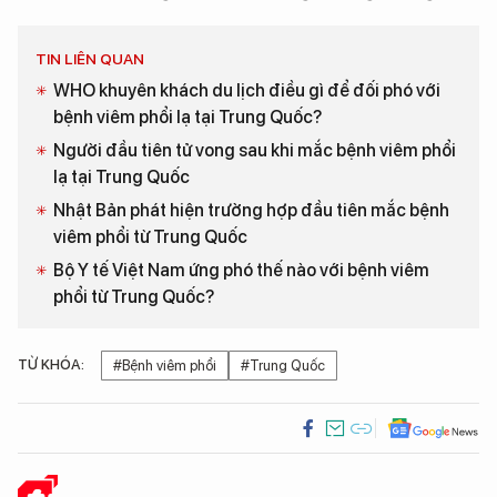
TIN LIÊN QUAN
WHO khuyên khách du lịch điều gì để đối phó với
bệnh viêm phổi lạ tại Trung Quốc?
Người đầu tiên tử vong sau khi mắc bệnh viêm phổi
lạ tại Trung Quốc
Nhật Bản phát hiện trường hợp đầu tiên mắc bệnh
viêm phổi từ Trung Quốc
Bộ Y tế Việt Nam ứng phó thế nào với bệnh viêm
phổi từ Trung Quốc?
TỪ KHÓA:
#Bệnh viêm phổi
#Trung Quốc