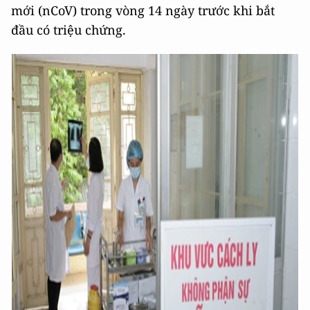
mới (nCoV) trong vòng 14 ngày trước khi bắt
đầu có triệu chứng.