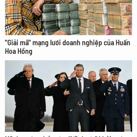
"Giải mã" mạng lưới doanh nghiệp của Huấn
Hoa Hồng