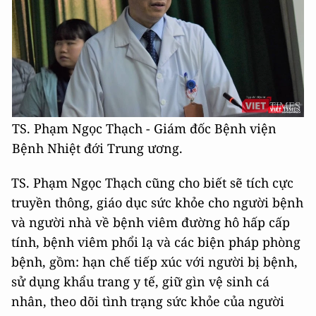
TS. Phạm Ngọc Thạch - Giám đốc Bệnh viện
Bệnh Nhiệt đới Trung ương.
TS. Phạm Ngọc Thạch cũng cho biết sẽ tích cực
truyền thông, giáo dục sức khỏe cho người bệnh
và người nhà về bệnh viêm đường hô hấp cấp
tính, bệnh viêm phổi lạ và các biện pháp phòng
bệnh, gồm: hạn chế tiếp xúc với người bị bệnh,
sử dụng khẩu trang y tế, giữ gìn vệ sinh cá
nhân, theo dõi tình trạng sức khỏe của người