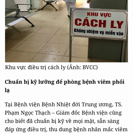
Khu vực điều trị cách ly (Ảnh: BVCC)
Chuẩn bị kỹ lưỡng để phòng bệnh viêm phổi
lạ
Tại Bệnh viện Bệnh Nhiệt đới Trung ương, TS.
Phạm Ngọc Thạch – Giám đốc Bệnh viện cũng
cho biết đã chuẩn bị kỹ về mọi mặt, sẵn sàng
đáp ứng điều trị, thu dung bệnh nhân mắc viêm