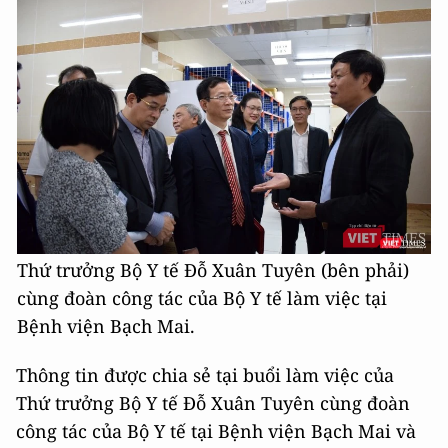
Thứ trưởng Bộ Y tế Đỗ Xuân Tuyên (bên phải)
cùng đoàn công tác của Bộ Y tế làm việc tại
Bệnh viện Bạch Mai.
Thông tin được chia sẻ tại buổi làm việc của
Thứ trưởng Bộ Y tế Đỗ Xuân Tuyên cùng đoàn
công tác của Bộ Y tế tại Bệnh viện Bạch Mai và