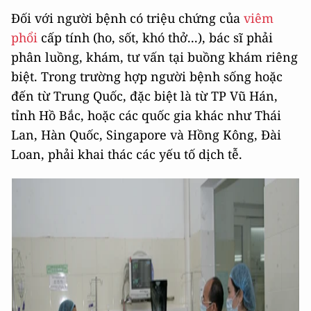
Đối với người bệnh có triệu chứng của
viêm
phổi
cấp tính (ho, sốt, khó thở...), bác sĩ phải
phân luồng, khám, tư vấn tại buồng khám riêng
biệt. Trong trường hợp người bệnh sống hoặc
đến từ Trung Quốc, đặc biệt là từ TP Vũ Hán,
tỉnh Hồ Bắc, hoặc các quốc gia khác như Thái
Lan, Hàn Quốc, Singapore và Hồng Kông, Đài
Loan, phải khai thác các yếu tố dịch tễ.