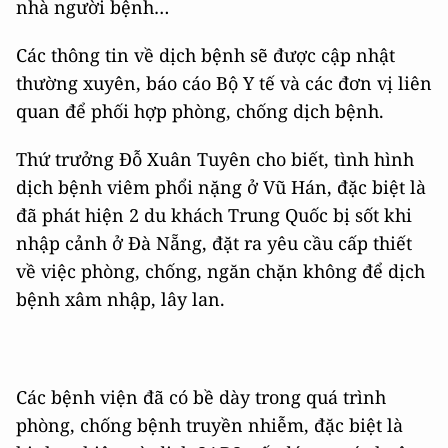
nhà người bệnh…
Các thông tin về dịch bệnh sẽ được cập nhật
thường xuyên, báo cáo Bộ Y tế và các đơn vị liên
quan để phối hợp phòng, chống dịch bệnh.
Thứ trưởng Đỗ Xuân Tuyên cho biết, tình hình
dịch bệnh viêm phổi nặng ở Vũ Hán, đặc biệt là
đã phát hiện 2 du khách Trung Quốc bị sốt khi
nhập cảnh ở Đà Nẵng, đặt ra yêu cầu cấp thiết
về việc phòng, chống, ngăn chặn không để dịch
bệnh xâm nhập, lây lan.
Các bệnh viện đã có bề dày trong quá trình
phòng, chống bệnh truyền nhiễm, đặc biệt là