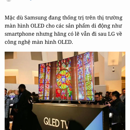
Mặc dù Samsung đang thống trị trên thị trường
màn hình OLED cho các sản phẩm di động như
smartphone nhưng hãng có lẽ vẫn đi sau LG về
công nghệ màn hình OLED.