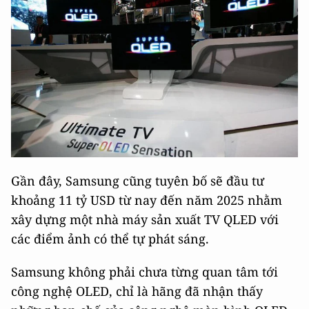
Gần đây, Samsung cũng tuyên bố sẽ đầu tư
khoảng 11 tỷ USD từ nay đến năm 2025 nhằm
xây dựng một nhà máy sản xuất TV QLED với
các điểm ảnh có thể tự phát sáng.
Samsung không phải chưa từng quan tâm tới
công nghệ OLED, chỉ là hãng đã nhận thấy