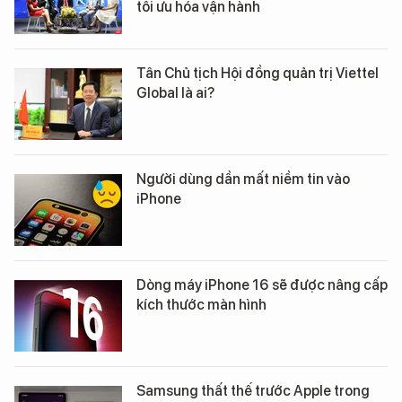
tối ưu hóa vận hành
Tân Chủ tịch Hội đồng quản trị Viettel
Global là ai?
Người dùng dần mất niềm tin vào
iPhone
Dòng máy iPhone 16 sẽ được nâng cấp
kích thước màn hình
Samsung thất thế trước Apple trong