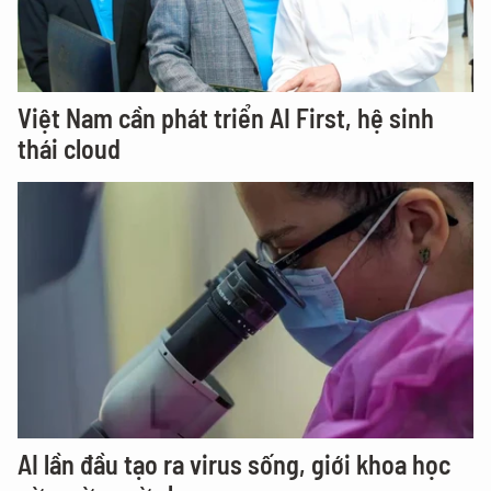
Việt Nam cần phát triển AI First, hệ sinh
thái cloud
AI lần đầu tạo ra virus sống, giới khoa học