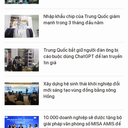
Nhập khẩu chip của Trung Quốc giảm
mạnh trong 3 tháng đầu năm
Trung Quốc bắt giữ người đàn ông bị
cáo buộc dùng ChatGPT để lan truyền
tin giả
Xây dựng hệ sinh thái khởi nghiệp đổi
mới sáng tạo vùng đồng bằng sông
Hồng
10.000 doanh nghiệp sẽ được tặng bộ
giải pháp văn phòng số MISA AMIS để