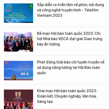
Sắp diễn ra triển lãm về phim, nội dung
và công nghệ truyền hình - Telefilm
Vietnam 2023
Bế mạc Hội báo toàn quốc 2023: Chi
hội Nhà báo VDCA đạt giải Gian trưng
bày ấn tượng
Phát động Giải báo chí tuyên truyền về
sử dụng năng lượng tại Hội Báo toàn
quốc
Khai mạc Hội báo toàn quốc 2023:
Đoàn kết, Chuyên nghiệp, Văn hóa,
Sáng tạo