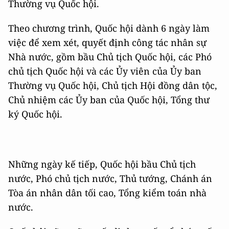
Thường vụ Quốc hội.
Theo chương trình, Quốc hội dành 6 ngày làm
việc để xem xét, quyết định công tác nhân sự
Nhà nước, gồm bầu Chủ tịch Quốc hội, các Phó
chủ tịch Quốc hội và các Ủy viên của Ủy ban
Thường vụ Quốc hội, Chủ tịch Hội đồng dân tộc,
Chủ nhiệm các Ủy ban của Quốc hội, Tổng thư
ký Quốc hội.
Những ngày kế tiếp, Quốc hội bầu Chủ tịch
nước, Phó chủ tịch nước, Thủ tướng, Chánh án
Tòa án nhân dân tối cao, Tổng kiểm toán nhà
nước.