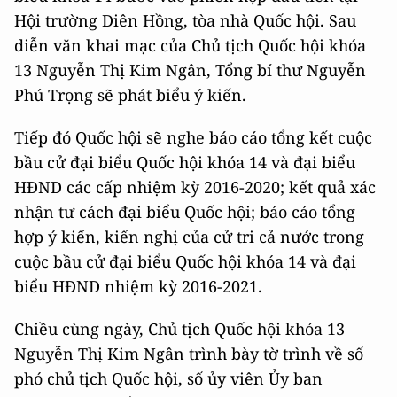
Hội trường Diên Hồng, tòa nhà Quốc hội. Sau
diễn văn khai mạc của Chủ tịch Quốc hội khóa
13 Nguyễn Thị Kim Ngân, Tổng bí thư Nguyễn
Phú Trọng sẽ phát biểu ý kiến.
Tiếp đó Quốc hội sẽ nghe báo cáo tổng kết cuộc
bầu cử đại biểu Quốc hội khóa 14 và đại biểu
HĐND các cấp nhiệm kỳ 2016-2020; kết quả xác
nhận tư cách đại biểu Quốc hội; báo cáo tổng
hợp ý kiến, kiến nghị của cử tri cả nước trong
cuộc bầu cử đại biểu Quốc hội khóa 14 và đại
biểu HĐND nhiệm kỳ 2016-2021.
Chiều cùng ngày, Chủ tịch Quốc hội khóa 13
Nguyễn Thị Kim Ngân trình bày tờ trình về số
phó chủ tịch Quốc hội, số ủy viên Ủy ban