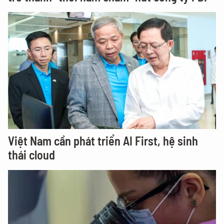
Việt Nam cần phát triển AI First, hệ sinh
thái cloud