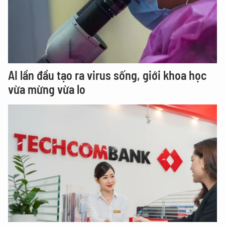
AI lần đầu tạo ra virus sống, giới khoa học
vừa mừng vừa lo