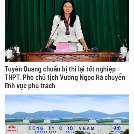
Tuyên Quang chuẩn bị thi lại tốt nghiệp
THPT, Phó chủ tịch Vương Ngọc Hà chuyển
lĩnh vực phụ trách