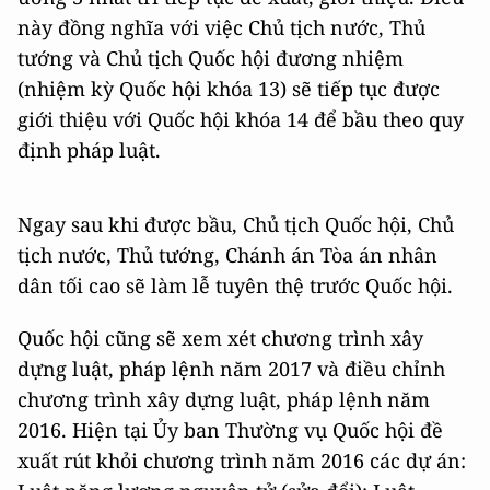
này đồng nghĩa với việc Chủ tịch nước, Thủ
tướng và Chủ tịch Quốc hội đương nhiệm
(nhiệm kỳ Quốc hội khóa 13) sẽ tiếp tục được
giới thiệu với Quốc hội khóa 14 để bầu theo quy
định pháp luật.
Ngay sau khi được bầu, Chủ tịch Quốc hội, Chủ
tịch nước, Thủ tướng, Chánh án Tòa án nhân
dân tối cao sẽ làm lễ tuyên thệ trước Quốc hội.
Quốc hội cũng sẽ xem xét chương trình xây
dựng luật, pháp lệnh năm 2017 và điều chỉnh
chương trình xây dựng luật, pháp lệnh năm
2016. Hiện tại Ủy ban Thường vụ Quốc hội đề
xuất rút khỏi chương trình năm 2016 các dự án: