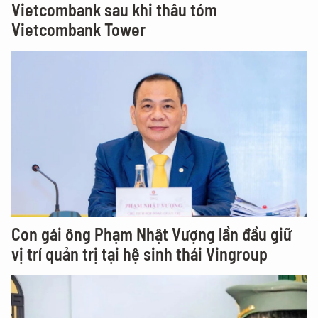
Vietcombank sau khi thâu tóm
Vietcombank Tower
Con gái ông Phạm Nhật Vượng lần đầu giữ
vị trí quản trị tại hệ sinh thái Vingroup