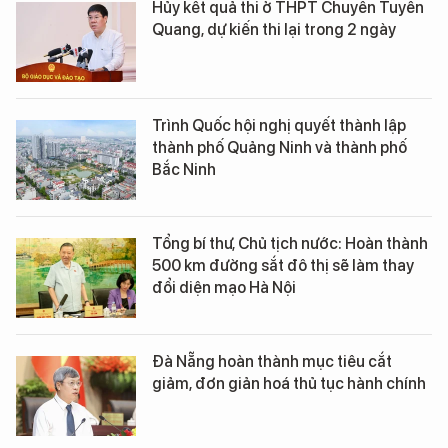
Hủy kết quả thi ở THPT Chuyên Tuyên
Quang, dự kiến thi lại trong 2 ngày
Trình Quốc hội nghị quyết thành lập
thành phố Quảng Ninh và thành phố
Bắc Ninh
Tổng bí thư, Chủ tịch nước: Hoàn thành
500 km đường sắt đô thị sẽ làm thay
đổi diện mạo Hà Nội
Đà Nẵng hoàn thành mục tiêu cắt
giảm, đơn giản hoá thủ tục hành chính