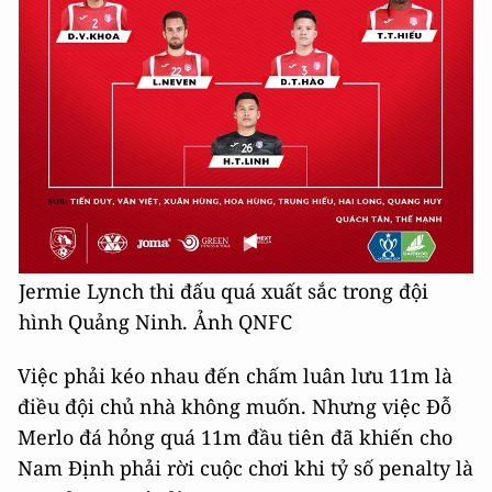
Jermie Lynch thi đấu quá xuất sắc trong đội
hình Quảng Ninh. Ảnh QNFC
Việc phải kéo nhau đến chấm luân lưu 11m là
điều đội chủ nhà không muốn. Nhưng việc Đỗ
Merlo đá hỏng quá 11m đầu tiên đã khiến cho
Nam Định phải rời cuộc chơi khi tỷ số penalty là