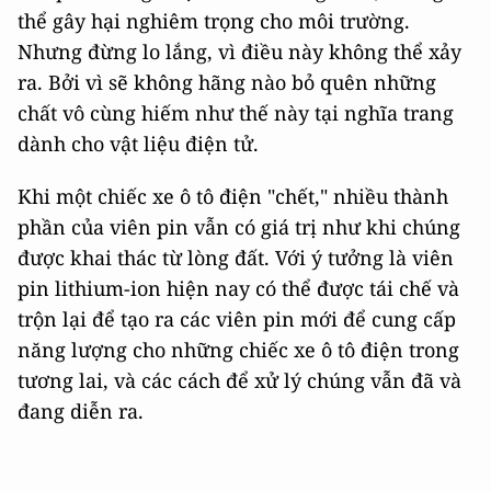
thể gây hại nghiêm trọng cho môi trường.
Nhưng đừng lo lắng, vì điều này không thể xảy
ra. Bởi vì sẽ không hãng nào bỏ quên những
chất vô cùng hiếm như thế này tại nghĩa trang
dành cho vật liệu điện tử.
Khi một chiếc xe ô tô điện "chết," nhiều thành
phần của viên pin vẫn có giá trị như khi chúng
được khai thác từ lòng đất. Với ý tưởng là viên
pin lithium-ion hiện nay có thể được tái chế và
trộn lại để tạo ra các viên pin mới để cung cấp
năng lượng cho những chiếc xe ô tô điện trong
tương lai, và các cách để xử lý chúng vẫn đã và
đang diễn ra.