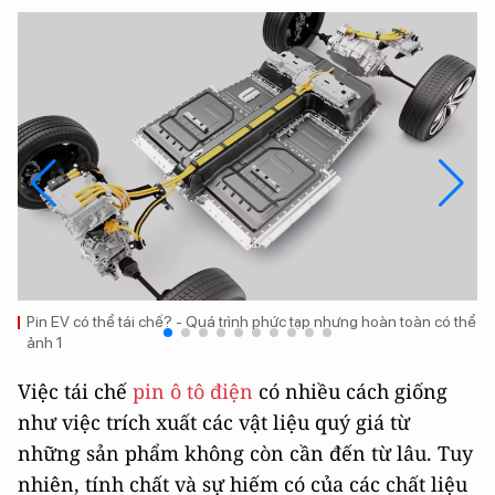
Pin EV có thể tái chế? - Quá trình phức tạp nhưng hoàn toàn có thể
ảnh 1
Việc tái chế
pin ô tô điện
có nhiều cách giống
như việc trích xuất các vật liệu quý giá từ
những sản phẩm không còn cần đến từ lâu. Tuy
nhiên, tính chất và sự hiếm có của các chất liệu