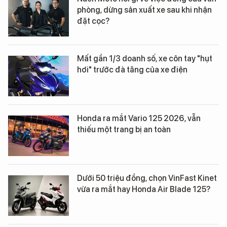
phòng, dừng sản xuất xe sau khi nhận
đặt cọc?
Mất gần 1/3 doanh số, xe côn tay "hụt
hơi" trước đà tăng của xe điện
Honda ra mắt Vario 125 2026, vẫn
thiếu một trang bị an toàn
Dưới 50 triệu đồng, chọn VinFast Kinet
vừa ra mắt hay Honda Air Blade 125?