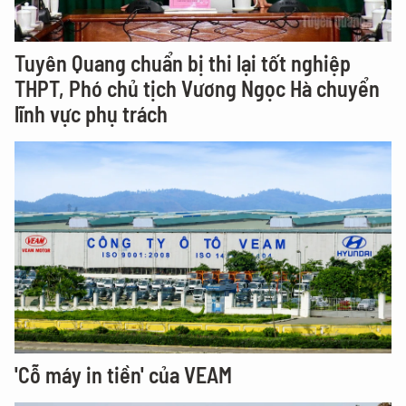
Tuyên Quang chuẩn bị thi lại tốt nghiệp
THPT, Phó chủ tịch Vương Ngọc Hà chuyển
lĩnh vực phụ trách
'Cỗ máy in tiền' của VEAM