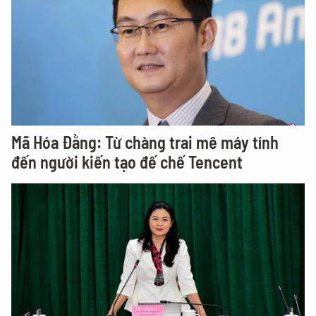
Mã Hóa Đằng: Từ chàng trai mê máy tính
đến người kiến tạo đế chế Tencent