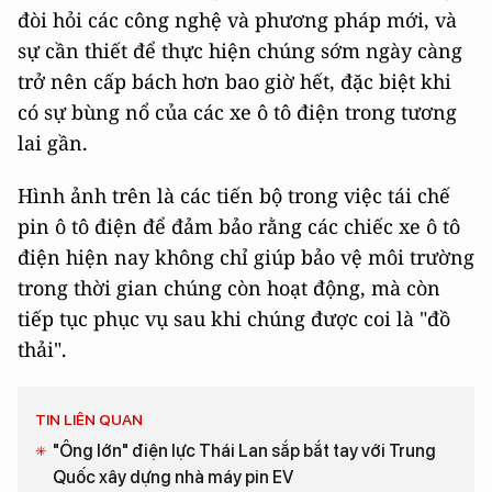
đòi hỏi các công nghệ và phương pháp mới, và
sự cần thiết để thực hiện chúng sớm ngày càng
trở nên cấp bách hơn bao giờ hết, đặc biệt khi
có sự bùng nổ của các xe ô tô điện trong tương
lai gần.
Hình ảnh trên là các tiến bộ trong việc tái chế
pin ô tô điện để đảm bảo rằng các chiếc xe ô tô
điện hiện nay không chỉ giúp bảo vệ môi trường
trong thời gian chúng còn hoạt động, mà còn
tiếp tục phục vụ sau khi chúng được coi là "đồ
thải".
TIN LIÊN QUAN
"Ông lớn" điện lực Thái Lan sắp bắt tay với Trung
Quốc xây dựng nhà máy pin EV