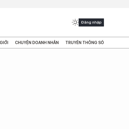
Đăng nhập
GIỚI
CHUYỆN DOANH NHÂN
TRUYỀN THÔNG SỐ