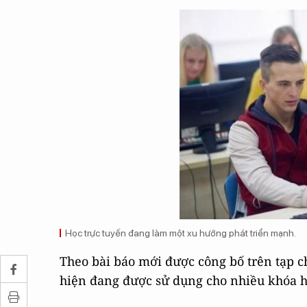
Học trực tuyến đang làm một xu hướng phát triển mạnh.
Theo bài báo mới được công bố trên tạp c
hiện đang được sử dụng cho nhiều khóa h