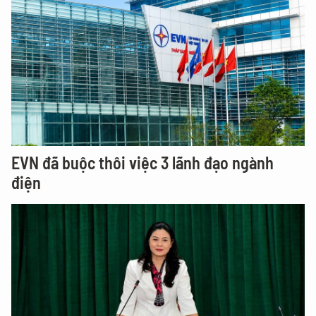
EVN đã buộc thôi việc 3 lãnh đạo ngành
điện