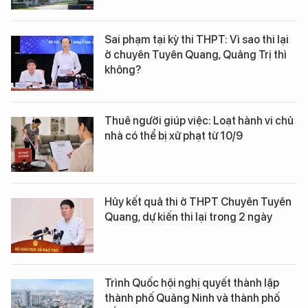
Sai phạm tại kỳ thi THPT: Vì sao thi lại
ở chuyên Tuyên Quang, Quảng Trị thì
không?
Thuê người giúp việc: Loạt hành vi chủ
nhà có thể bị xử phạt từ 10/9
Hủy kết quả thi ở THPT Chuyên Tuyên
Quang, dự kiến thi lại trong 2 ngày
Trình Quốc hội nghị quyết thành lập
thành phố Quảng Ninh và thành phố