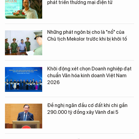
phát triển thương mại điện tử
Những phát ngôn bị cho là "nổ" của
Chủ tịch Mekolor trước khi bị khởi tố
Khởi động xét chọn Doanh nghiệp đạt
chuẩn Văn hóa kinh doanh Việt Nam
2026
Đề nghị ngăn đầu cơ đất khi chi gần
290.000 tỷ đồng xây Vành đai 5