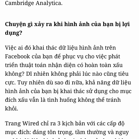
Cambridge Analytica.
Chuyện gì xảy ra khi hình ảnh của bạn bị lợi
dụng?
Việc ai đó khai thác dữ liệu hình ảnh trên
Facebook của bạn để phục vụ cho việc phát
triển thuật toán nhận diện có hoàn toàn xấu
không? Dĩ nhiên không phải lúc nào cũng tiêu
cực. Tuy nhiên dù sao đi nữa, khả năng dữ liệu
hình ảnh của bạn bị khai thác sử dụng cho mục
đích xấu vẫn là tình huống không thể tránh
khỏi.
Trang Wired chỉ ra 3 kịch bản với các cấp độ
mục đích: đáng tôn trọng, tầm thường và nguy