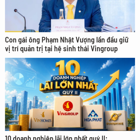
Con gái ông Phạm Nhật Vượng lần đầu giữ
vị trí quản trị tại hệ sinh thái Vingroup
10 doanh nghiệp lãi lớn nhất quý II: