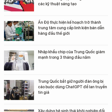
các kỹ thuật sáng tạo
Ấn Độ thực hiện kế hoạch trở thành
trung tâm cung cấp linh kiện bán dẫn
hàng đầu thế giới
Nhập khẩu chip của Trung Quốc giảm
mạnh trong 3 tháng đầu năm
Trung Quốc bắt giữ người đàn ông bị
cáo buộc dùng ChatGPT để lan truyền
tin giả
Xây dựng hệ sinh thái khởi nghiệp đổi