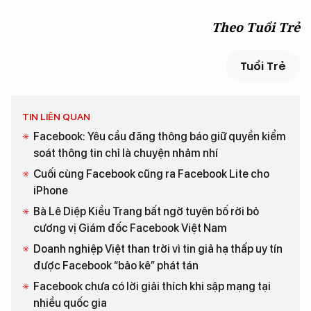
Theo Tuổi Trẻ
Tuổi Trẻ
TIN LIÊN QUAN
Facebook: Yêu cầu đăng thông báo giữ quyền kiểm
soát thông tin chỉ là chuyện nhảm nhí
Cuối cùng Facebook cũng ra Facebook Lite cho
iPhone
Bà Lê Diệp Kiều Trang bất ngờ tuyên bố rời bỏ
cương vị Giám đốc Facebook Việt Nam
Doanh nghiệp Việt than trời vì tin giả hạ thấp uy tín
được Facebook “bảo kê” phát tán
Facebook chưa có lời giải thích khi sập mạng tại
nhiều quốc gia