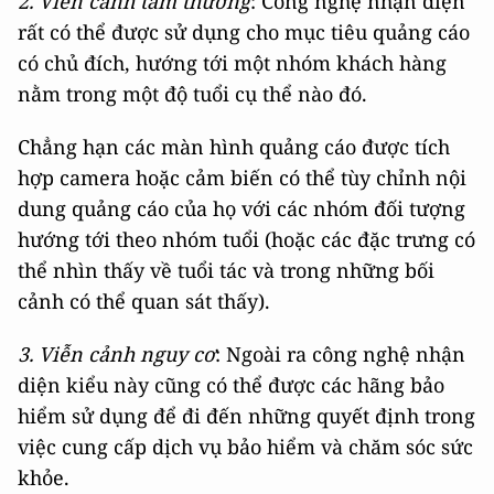
2. Viễn cảnh tầm thường
: Công nghệ nhận diện
rất có thể được sử dụng cho mục tiêu quảng cáo
có chủ đích, hướng tới một nhóm khách hàng
nằm trong một độ tuổi cụ thể nào đó.
Chẳng hạn các màn hình quảng cáo được tích
hợp camera hoặc cảm biến có thể tùy chỉnh nội
dung quảng cáo của họ với các nhóm đối tượng
hướng tới theo nhóm tuổi (hoặc các đặc trưng có
thể nhìn thấy về tuổi tác và trong những bối
cảnh có thể quan sát thấy).
3. Viễn cảnh nguy cơ
: Ngoài ra công nghệ nhận
diện kiểu này cũng có thể được các hãng bảo
hiểm sử dụng để đi đến những quyết định trong
việc cung cấp dịch vụ bảo hiểm và chăm sóc sức
khỏe.