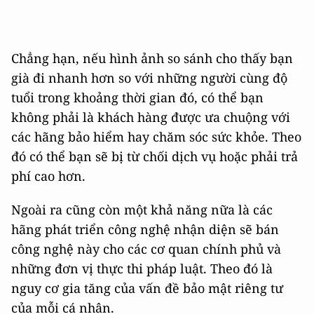
Chẳng hạn, nếu hình ảnh so sánh cho thấy bạn
già đi nhanh hơn so với những người cùng độ
tuổi trong khoảng thời gian đó, có thể bạn
không phải là khách hàng được ưa chuộng với
các hãng bảo hiểm hay chăm sóc sức khỏe. Theo
đó có thể bạn sẽ bị từ chối dịch vụ hoặc phải trả
phí cao hơn.
Ngoài ra cũng còn một khả năng nữa là các
hãng phát triển công nghệ nhận diện sẽ bán
công nghệ này cho các cơ quan chính phủ và
những đơn vị thực thi pháp luật. Theo đó là
nguy cơ gia tăng của vấn đề bảo mật riêng tư
của mỗi cá nhân.