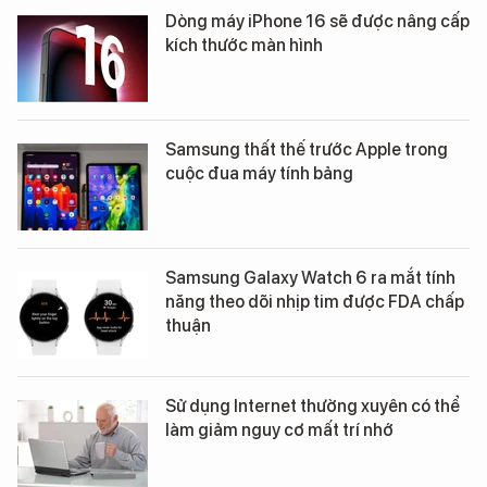
Dòng máy iPhone 16 sẽ được nâng cấp
kích thước màn hình
Samsung thất thế trước Apple trong
cuộc đua máy tính bảng
Samsung Galaxy Watch 6 ra mắt tính
năng theo dõi nhịp tim được FDA chấp
thuận
Sử dụng Internet thường xuyên có thể
làm giảm nguy cơ mất trí nhớ