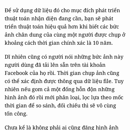
Để sử dụng dữ liệu đó cho mục đích phát triển
thuật toán nhận diện đang cần, bạn sẽ phát
triển thuật toán hiệu quả hơn khi biết các bức
ảnh chân dung của cùng một người được chụp ở
khoảng cách thời gian chính xác là 10 năm.
Dĩ nhiên cũng có người nói những bức ảnh này
người dùng đã tải lên sẵn trên tài khoản
Facebook của họ rồi. Thời gian chụp ảnh cũng
có thể xác định được thông qua dữ liệu file. Tuy
nhiên nếu gom cả một đống hỗn độn những
hình ảnh đó rồi mới phân loại, lọc lựa theo mốc
thời gian để so sánh, đối chiếu thì sẽ vô cùng
tốn công.
Chưa kể là không phải ai cũng đăng hình ảnh