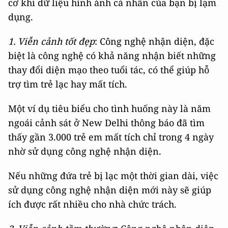
cơ khi dữ liệu hình ảnh cá nhân của bạn bị lạm
dụng.
1. Viễn cảnh tốt đẹp
: Công nghệ nhận diện, đặc
biệt là công nghệ có khả năng nhận biết những
thay đổi diện mạo theo tuổi tác, có thể giúp hỗ
trợ tìm trẻ lạc hay mất tích.
Một ví dụ tiêu biểu cho tình huống này là năm
ngoái cảnh sát ở New Delhi thông báo đã tìm
thấy gần 3.000 trẻ em mất tích chỉ trong 4 ngày
nhờ sử dụng công nghệ nhận diện.
Nếu những đứa trẻ bị lạc một thời gian dài, việc
sử dụng công nghệ nhận diện mới này sẽ giúp
ích được rất nhiều cho nhà chức trách.