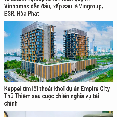
Vinhomes dẫn đầu, xếp sau là Vingroup,
BSR, Hòa Phát
Keppel tìm lối thoát khỏi dự án Empire City
Thủ Thiêm sau cuộc chiến nghĩa vụ tài
chính