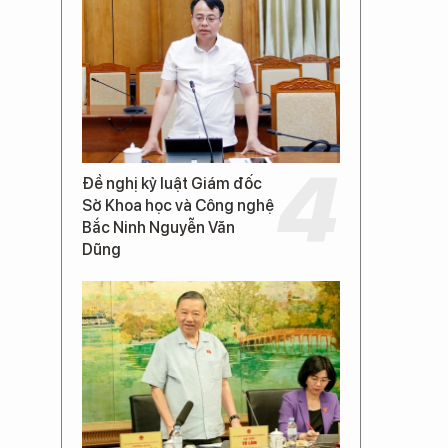
Đề nghị kỷ luật Giám đốc
Sở Khoa học và Công nghệ
Bắc Ninh Nguyễn Văn
Dũng