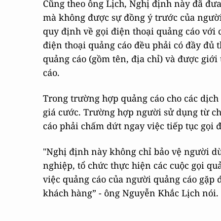
Cũng theo ông Lịch, Nghị định này đã đưa 
mà không được sự đồng ý trước của người
quy định về gọi điện thoại quảng cáo với 
điện thoại quảng cáo đều phải có đầy đủ t
quảng cáo (gồm tên, địa chỉ) và được giới
cáo.
Trong trường hợp quảng cáo cho các dịch v
giá cước. Trường hợp người sử dụng từ ch
cáo phải chấm dứt ngay việc tiếp tục gọi 
"Nghị định này không chỉ bảo vệ người dù
nghiệp, tổ chức thực hiện các cuộc gọi qu
việc quảng cáo của người quảng cáo gặp 
khách hàng” - ông Nguyễn Khắc Lịch nói.