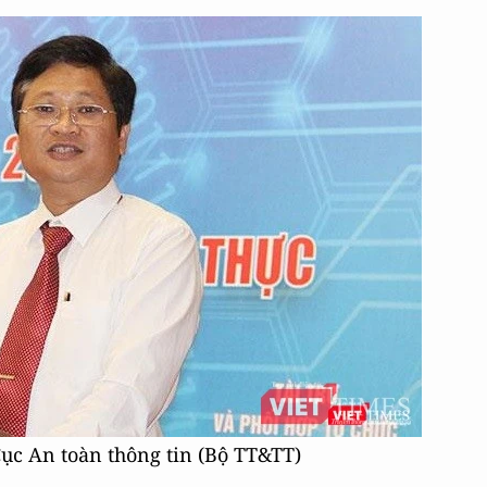
ục An toàn thông tin (Bộ TT&TT)