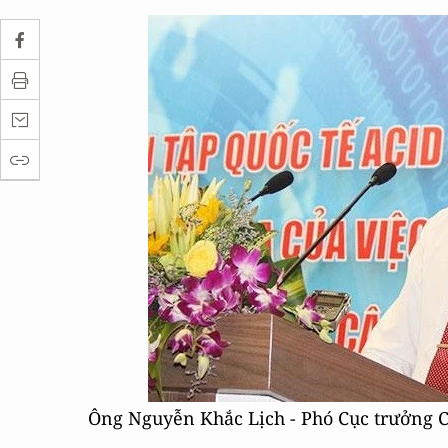
Ông Nguyễn Khắc Lịch - Phó Cục trưởng C