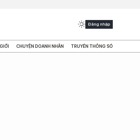
Đăng nhập
GIỚI
CHUYỆN DOANH NHÂN
TRUYỀN THÔNG SỐ