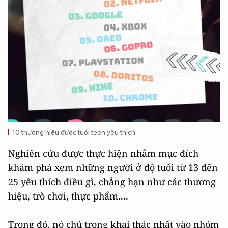
10 thương hiệu được tuổi teen yêu thích.
Nghiên cứu được thực hiện nhằm mục đích
khám phá xem những người ở độ tuổi từ 13 đến
25 yêu thích điều gì, chẳng hạn như các thương
hiệu, trò chơi, thực phẩm....
Trong đó, nó chú trọng khai thác nhất vào nhóm