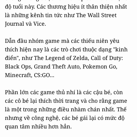
độ tuổi này. Các thương hiệu ít thân thiện nhất
là những kênh tin tức như The Wall Street
Journal và Vice.
Dẫn đầu nhóm game mà các thiếu niên yêu
thích hiện nay là các trò chơi thuộc dạng "kinh
điển", như The Legend of Zelda, Call of Duty:
Black Ops, Grand Theft Auto, Pokemon Go,
Minecraft, CS:GO...
Phần lớn các game thủ nhí là các cậu bé, còn
các cô bé lại thích thời trang và cho rằng game
là một trong những điều nhàm chán nhất. Thế
nhưng về công nghệ, các bé gái lại có mức độ
quan tâm nhiều hơn hẳn.