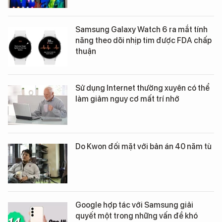
Samsung Galaxy Watch 6 ra mắt tính
năng theo dõi nhịp tim được FDA chấp
thuận
Sử dụng Internet thường xuyên có thể
làm giảm nguy cơ mất trí nhớ
Do Kwon đối mặt với bản án 40 năm tù
Google hợp tác với Samsung giải
quyết một trong những vấn đề khó