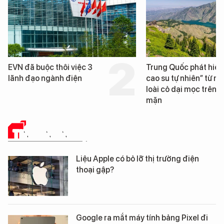
Trung Quốc phát hiện “mỏ
Loạt dự án bất độn
cao su tự nhiên” từ một
Đà Nẵng sắp bị kiể
loài cỏ dại mọc trên đất
mặn
TIN CÔNG NGHỆ
Liệu Apple có bỏ lỡ thị trường điện
thoại gập?
Google ra mắt máy tính bảng Pixel đi