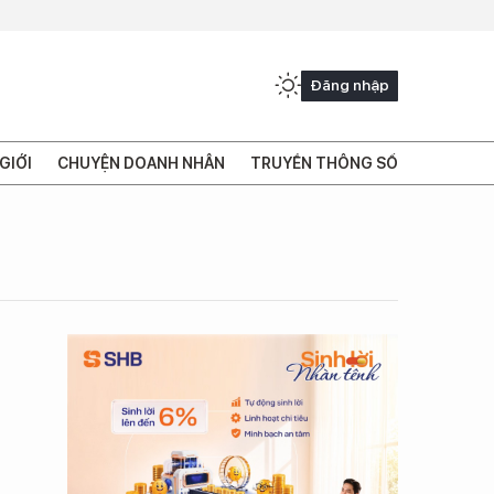
Đăng nhập
GIỚI
CHUYỆN DOANH NHÂN
TRUYỀN THÔNG SỐ