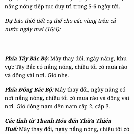
nắng nóng tiếp tục duy trì trong 5-6 ngày tới.
Dự báo thời tiết cụ thể cho các vùng trên cả
nước ngày mai (16/4):
Phía Tây Bắc Bộ:
M
ây thay đổi, ngày nắng, khu
vực Tây Bắc có nắng nóng, chiều tối có mưa rào
và dông vài nơi. Gió nhẹ.
Phía Đông Bắc Bộ:
Mây thay đổi, ngày nắng có
nơi nắng nóng, chiều tối có mưa rào và dông vài
nơi. Gió đông nam đến nam cấp 2, cấp 3.
Các tỉnh từ Thanh Hóa đến Thừa Thiên
Huế:
Mây thay đổi, ngày nắng nóng, chiều tối có