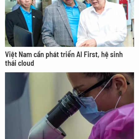
Việt Nam cần phát triển AI First, hệ sinh
thái cloud