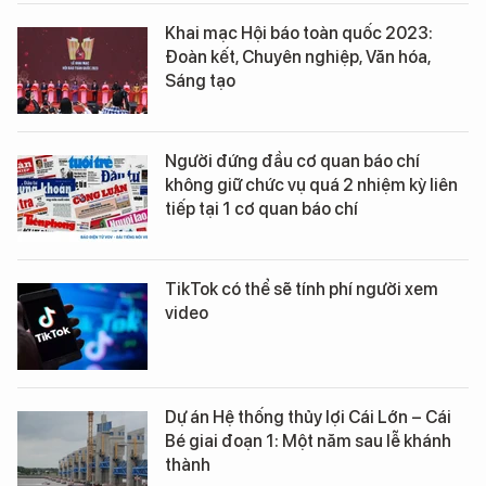
Khai mạc Hội báo toàn quốc 2023:
Đoàn kết, Chuyên nghiệp, Văn hóa,
Sáng tạo
Người đứng đầu cơ quan báo chí
không giữ chức vụ quá 2 nhiệm kỳ liên
tiếp tại 1 cơ quan báo chí
TikTok có thể sẽ tính phí người xem
video
Dự án Hệ thống thủy lợi Cái Lớn – Cái
Bé giai đoạn 1: Một năm sau lễ khánh
thành