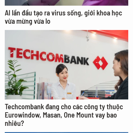
AI lần đầu tạo ra virus sống, giới khoa học
vừa mừng vừa lo
Techcombank đang cho các công ty thuộc
Eurowindow, Masan, One Mount vay bao
nhiêu?