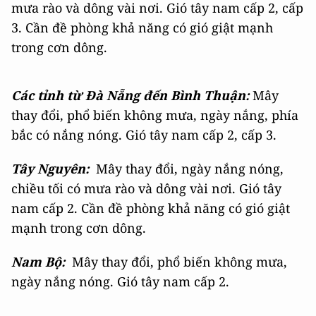
mưa rào và dông vài nơi. Gió tây nam cấp 2, cấp
3. Cần đề phòng khả năng có gió giật mạnh
trong cơn dông.
Các tỉnh từ Đà Nẵng đến Bình Thuận:
M
ây
thay đổi, phổ biến không mưa, ngày nắng, phía
bắc có nắng nóng. Gió tây nam cấp 2, cấp 3.
Tây Nguyên:
Mây thay đổi, ngày nắng nóng,
chiều tối có mưa rào và dông vài nơi. Gió tây
nam cấp 2. Cần đề phòng khả năng có gió giật
mạnh trong cơn dông.
Nam Bộ:
Mây thay đổi, phổ biến không mưa,
ngày nắng nóng. Gió tây nam cấp 2.