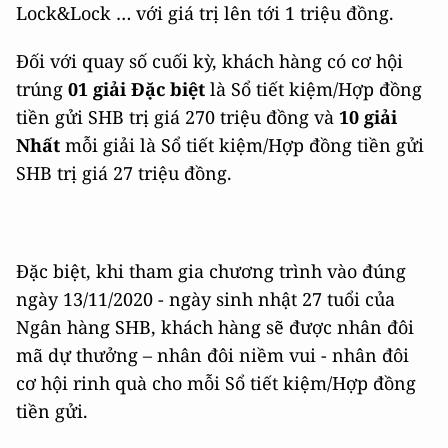
Lock&Lock … với giá trị lên tới 1 triệu đồng.
Đối với quay số cuối kỳ, khách hàng có cơ hội
trúng
01 giải Đặc biệt
là Sổ tiết kiệm/Hợp đồng
tiền gửi SHB trị giá 270 triệu đồng và
10 giải
Nhất
mỗi giải là Sổ tiết kiệm/Hợp đồng tiền gửi
SHB trị giá 27 triệu đồng.
Đặc biệt, khi tham gia chương trình vào đúng
ngày 13/11/2020 - ngày sinh nhật 27 tuổi của
Ngân hàng SHB, khách hàng sẽ được nhân đôi
mã dự thưởng – nhân đôi niềm vui - nhân đôi
cơ hội rinh quà cho mỗi Sổ tiết kiệm/Hợp đồng
tiền gửi.