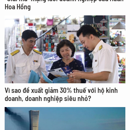
Hoa Hồng
Vì sao đề xuất giảm 30% thuế với hộ kinh
doanh, doanh nghiệp siêu nhỏ?