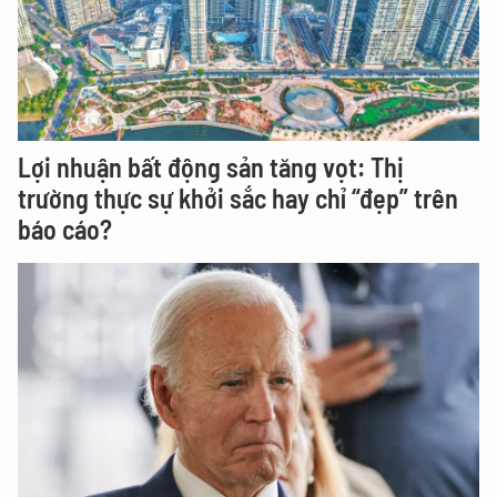
Lợi nhuận bất động sản tăng vọt: Thị
trường thực sự khởi sắc hay chỉ “đẹp” trên
báo cáo?