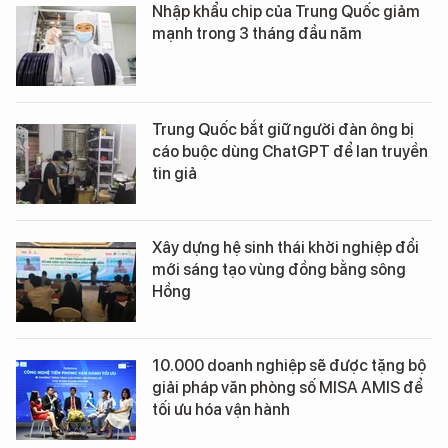
Nhập khẩu chip của Trung Quốc giảm
mạnh trong 3 tháng đầu năm
Trung Quốc bắt giữ người đàn ông bị
cáo buộc dùng ChatGPT để lan truyền
tin giả
Xây dựng hệ sinh thái khởi nghiệp đổi
mới sáng tạo vùng đồng bằng sông
Hồng
10.000 doanh nghiệp sẽ được tặng bộ
giải pháp văn phòng số MISA AMIS để
tối ưu hóa vận hành