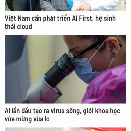
Việt Nam cần phát triển AI First, hệ sinh
thái cloud
AI lần đầu tạo ra virus sống, giới khoa học
vừa mừng vừa lo