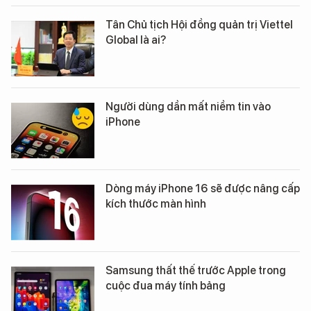
Tân Chủ tịch Hội đồng quản trị Viettel
Global là ai?
Người dùng dần mất niềm tin vào
iPhone
Dòng máy iPhone 16 sẽ được nâng cấp
kích thước màn hình
Samsung thất thế trước Apple trong
cuộc đua máy tính bảng