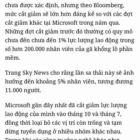
chưa được xác định, nhưng theo Bloomberg,
mức cắt giảm sẽ lớn hơn đáng kể so với các đợt
cắt giảm khác tại Microsoft trong năm qua.
Những đợt cắt giảm trước đó thường có quy mô
chưa đến chưa đến 1% lực lượng lao động trong
số hơn 200.000 nhân viên của gã khổng lồ phần
mềm.
Trang Sky News cho rằng lần sa thải này sẽ ảnh
hưởng đến khoảng 5% nhân viên, tương đương
11.000 người.
Microsoft gần đây nhất đã cắt giảm lực lượng
lao động của mình vào tháng 10 và tháng 7,
đồng thời loại bỏ các vị trí còn trống và tạm
dừng tuyển dụng ở nhiều nhóm khác nhau.
Trong khi các công ty công nghệ khác như