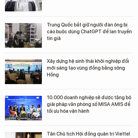
Trung Quốc bắt giữ người đàn ông bị
cáo buộc dùng ChatGPT để lan truyền
tin giả
Xây dựng hệ sinh thái khởi nghiệp đổi
mới sáng tạo vùng đồng bằng sông
Hồng
10.000 doanh nghiệp sẽ được tặng bộ
giải pháp văn phòng số MISA AMIS để
tối ưu hóa vận hành
Tân Chủ tịch Hội đồng quản trị Viettel