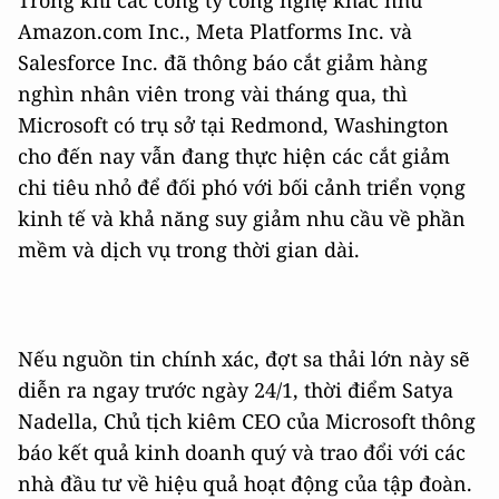
Amazon.com Inc., Meta Platforms Inc. và
Salesforce Inc. đã thông báo cắt giảm hàng
nghìn nhân viên trong vài tháng qua, thì
Microsoft có trụ sở tại Redmond, Washington
cho đến nay vẫn đang thực hiện các cắt giảm
chi tiêu nhỏ để đối phó với bối cảnh triển vọng
kinh tế và khả năng suy giảm nhu cầu về phần
mềm và dịch vụ trong thời gian dài.
Nếu nguồn tin chính xác, đợt sa thải lớn này sẽ
diễn ra ngay trước ngày 24/1, thời điểm Satya
Nadella, Chủ tịch kiêm CEO của Microsoft thông
báo kết quả kinh doanh quý và trao đổi với các
nhà đầu tư về hiệu quả hoạt động của tập đoàn.