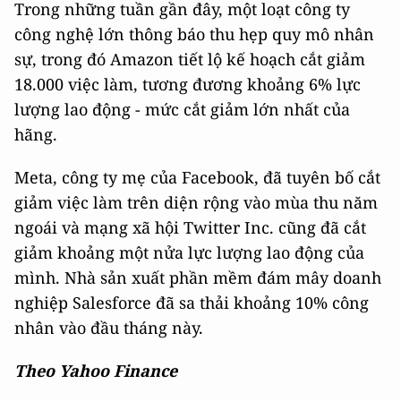
Trong những tuần gần đây, một loạt công ty
công nghệ lớn thông báo thu hẹp quy mô nhân
sự, trong đó Amazon tiết lộ kế hoạch cắt giảm
18.000 việc làm, tương đương khoảng 6% lực
lượng lao động - mức cắt giảm lớn nhất của
hãng.
Meta, công ty mẹ của Facebook, đã tuyên bố cắt
giảm việc làm trên diện rộng vào mùa thu năm
ngoái và mạng xã hội Twitter Inc. cũng đã cắt
giảm khoảng một nửa lực lượng lao động của
mình. Nhà sản xuất phần mềm đám mây doanh
nghiệp Salesforce đã sa thải khoảng 10% công
nhân vào đầu tháng này.
Theo Yahoo Finance