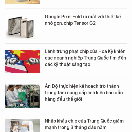
Google Pixel Fold ra mắt với thiết kế
nhỏ gọn, chip Tensor G2
Lệnh trừng phạt chip của Hoa Kỳ khiến
các doanh nghiệp Trung Quốc tìm đến
các kỹ thuật sáng tạo
Ấn Độ thực hiện kế hoạch trở thành
trung tâm cung cấp linh kiện bán dẫn
hàng đầu thế giới
Nhập khẩu chip của Trung Quốc giảm
mạnh trong 3 tháng đầu năm