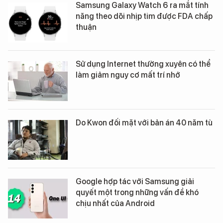
Samsung Galaxy Watch 6 ra mắt tính
năng theo dõi nhịp tim được FDA chấp
thuận
Sử dụng Internet thường xuyên có thể
làm giảm nguy cơ mất trí nhớ
Do Kwon đối mặt với bản án 40 năm tù
Google hợp tác với Samsung giải
quyết một trong những vấn đề khó
chịu nhất của Android