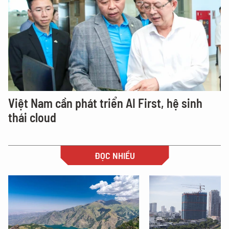
Việt Nam cần phát triển AI First, hệ sinh
thái cloud
ĐỌC NHIỀU