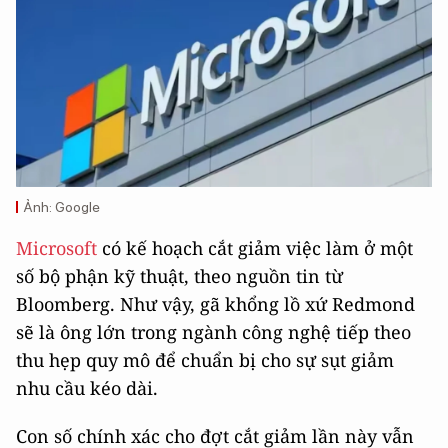
Ảnh: Google
Microsoft
có kế hoạch cắt giảm việc làm ở một
số bộ phận kỹ thuật, theo nguồn tin từ
Bloomberg. Như vậy, gã khổng lồ xứ Redmond
sẽ là ông lớn trong ngành công nghệ tiếp theo
thu hẹp quy mô để chuẩn bị cho sự sụt giảm
nhu cầu kéo dài.
Con số chính xác cho đợt cắt giảm lần này vẫn