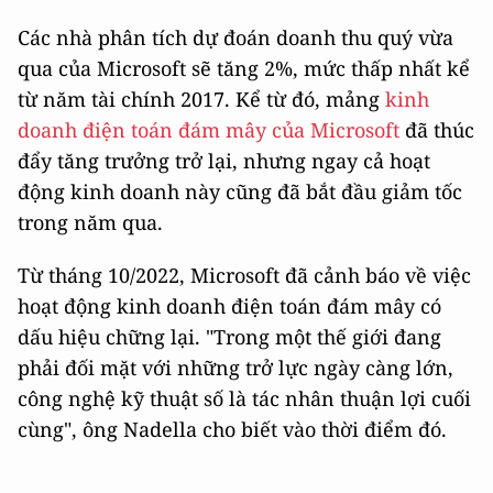
Các nhà phân tích dự đoán doanh thu quý vừa
qua của Microsoft sẽ tăng 2%, mức thấp nhất kể
từ năm tài chính 2017. Kể từ đó, mảng
kinh
doanh điện toán đám mây của Microsoft
đã thúc
đẩy tăng trưởng trở lại, nhưng ngay cả hoạt
động kinh doanh này cũng đã bắt đầu giảm tốc
trong năm qua.
Từ tháng 10/2022, Microsoft đã cảnh báo về việc
hoạt động kinh doanh điện toán đám mây có
dấu hiệu chững lại. "Trong một thế giới đang
phải đối mặt với những trở lực ngày càng lớn,
công nghệ kỹ thuật số là tác nhân thuận lợi cuối
cùng", ông Nadella cho biết vào thời điểm đó.