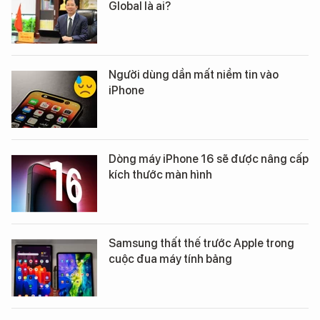
Global là ai?
Người dùng dần mất niềm tin vào
iPhone
Dòng máy iPhone 16 sẽ được nâng cấp
kích thước màn hình
Samsung thất thế trước Apple trong
cuộc đua máy tính bảng